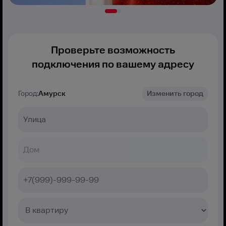
Проверьте возможность
подключения по вашему адресу
Город:
Амурск
Изменить город