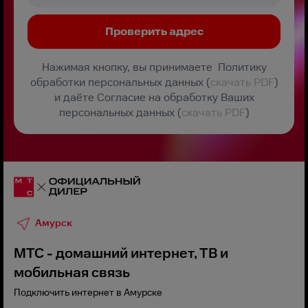
Нажимая кнопку, вы принимаете Политику
обработки персональных данных (
скачать PDF
)
и даёте Согласие на обработку Ваших
персональных данных (
скачать PDF
)
Амурск
МТС - домашний интернет, ТВ и
мобильная связь
Подключить интернет в Амурске