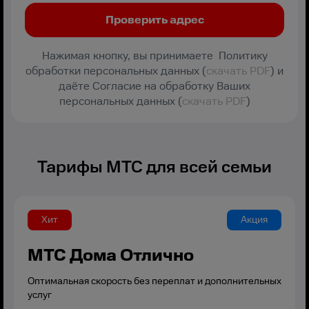
Нажимая кнопку, вы принимаете Политику
обработки персональных данных (
скачать PDF
) и
даёте Согласие на обработку Ваших
персональных данных (
скачать PDF
)
Тарифы МТС для всей семьи
Хит
Акция
МТС Дома Отлично
Оптимальная скорость без переплат и дополнительных
услуг