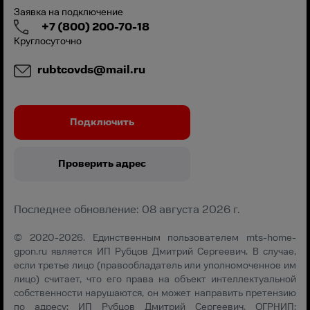
Заявка на подключение
+7 (800) 200-70-18
Круглосуточно
rubtcovds@mail.ru
Подключить
Проверить адрес
Последнее обновление: 08 августа 2026 г.
© 2020-2026. Единственным пользователем mts-home-
gpon.ru является ИП Рубцов Дмитрий Сергеевич. В случае,
если третье лицо (правообладатель или уполномоченное им
лицо) считает, что его права на объект интеллектуальной
собственности нарушаются, он может направить претензию
по адресу: ИП Рубцов Дмитрий Сергеевич, ОГРНИП: