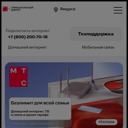
Амурск
Подключить интернет
Техподдержка
+7 (800) 200-70-18
Домашний интернет
Мобильная связь
Подключить
РЕКЛАМА