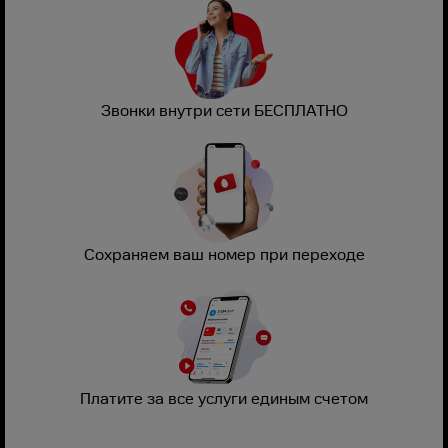
Звонки внутри сети БЕСПЛАТНО
Сохраняем ваш номер при переходе
Платите за все услуги единым счетом