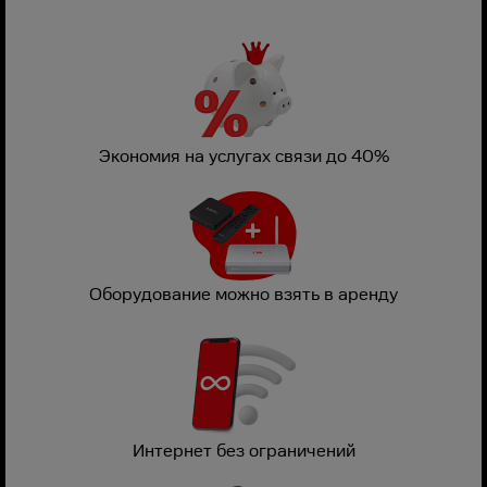
Экономия на услугах связи до 40%
Оборудование можно взять в аренду
Интернет без ограничений