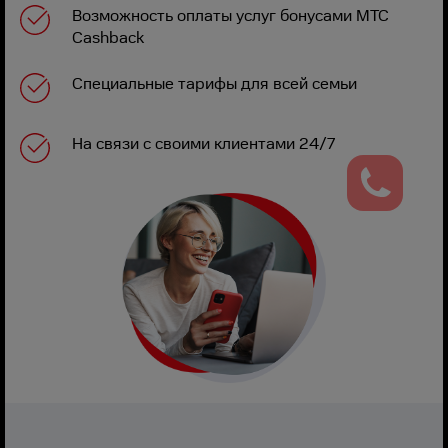
Возможность оплаты услуг бонусами МТС
Cashback
Специальные тарифы для всей семьи
На связи с своими клиентами 24/7