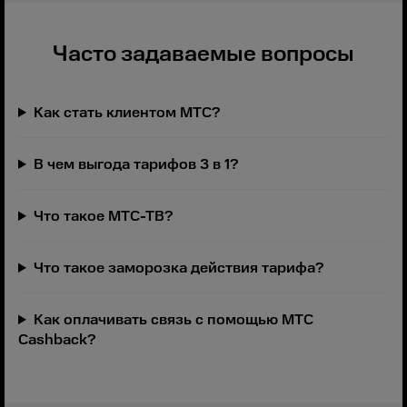
Часто задаваемые вопросы
Как стать клиентом МТС?
В чем выгода тарифов 3 в 1?
Что такое МТС-ТВ?
Что такое заморозка действия тарифа?
Как оплачивать связь с помощью МТС
Cashback?