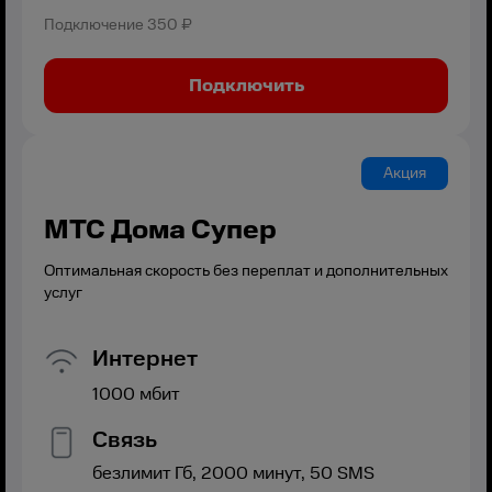
Подключение
350 ₽
Подключить
Акция
МТС Дома Супер
Оптимальная скорость без переплат и дополнительных
услуг
Интернет
1000
мбит
Связь
безлимит
Гб,
2000
минут,
50
SMS