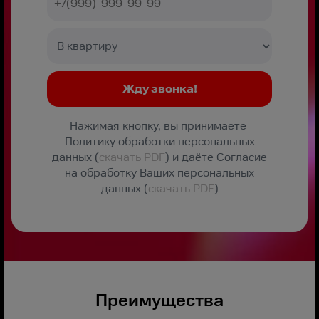
Нажимая кнопку, вы принимаете
Политику обработки персональных
данных (
скачать PDF
) и даёте Согласие
на обработку Ваших персональных
данных (
скачать PDF
)
Преимущества