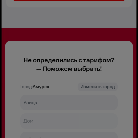
Не определились с тарифом?
— Поможем выбрать!
Город:
Амурск
Изменить город