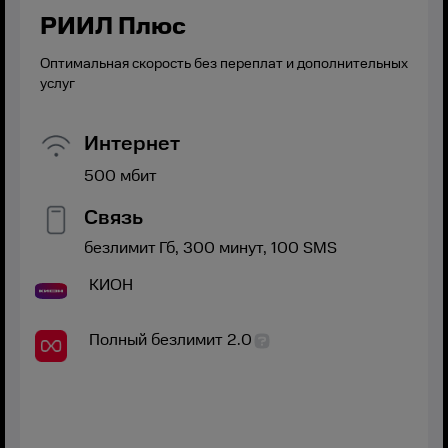
РИИЛ Плюс
Оптимальная скорость без переплат и дополнительных
услуг
Интернет
500
мбит
Связь
безлимит
Гб,
300
минут,
100
SMS
КИОН
Полный безлимит 2.0