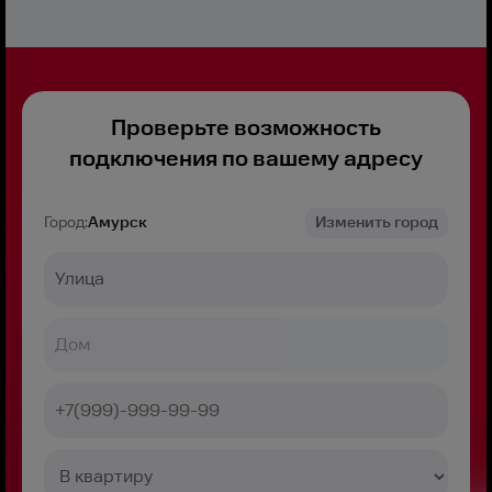
Проверьте возможность
подключения по вашему адресу
Город:
Амурск
Изменить город