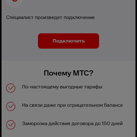
Специалист произведет подключение
Подключить
Почему МТС?
По-настоящему выгодные тарифы
На связи даже при отрицательном балансе
Заморозка действия договора до 150 дней