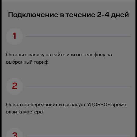
Подключение в течение 2-4 дней
1
Оставьте заявку на сайте или по телефону на
выбранный тариф
2
Оператор перезвонит и согласует УДОБНОЕ время
визита мастера
3