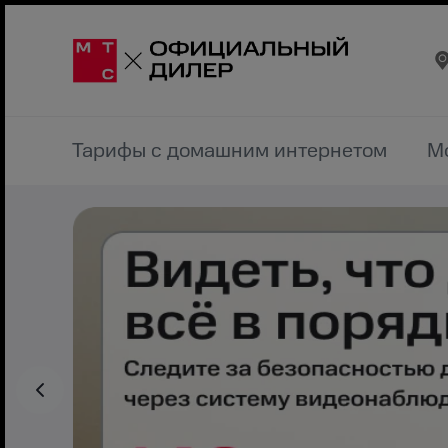
Тарифы с домашним интернетом
М