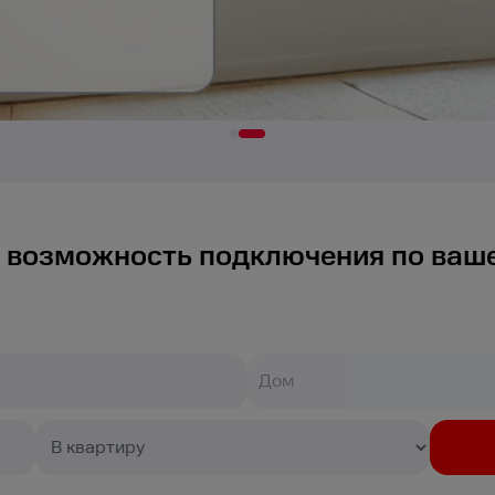
 возможность подключения по ваш