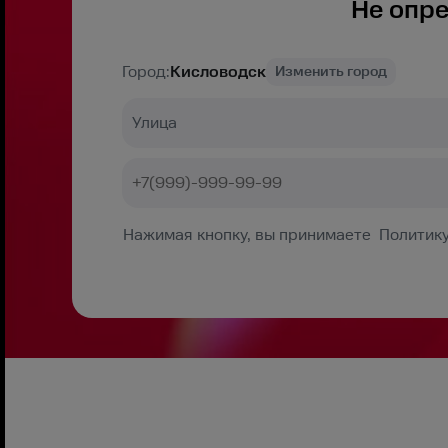
Не опр
Город:
Кисловодск
Изменить город
Нажимая кнопку, вы принимаете Политику