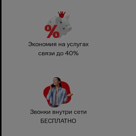
Экономия на услугах
связи до 40%
Звонки внутри сети
БЕСПЛАТНО