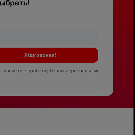
ыбрать!
Согласие на обработку Ваших персональных