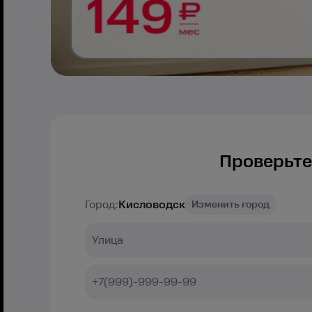
Проверьте
Город:
Кисловодск
Изменить город