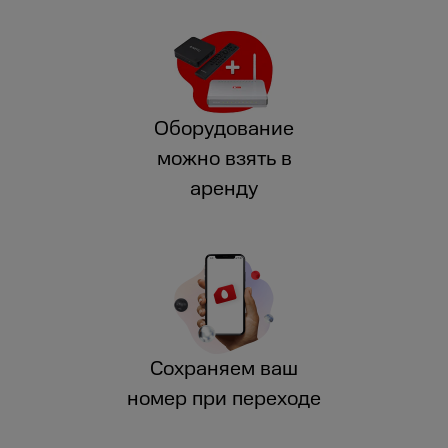
Оборудование
можно взять в
аренду
Сохраняем ваш
номер при переходе