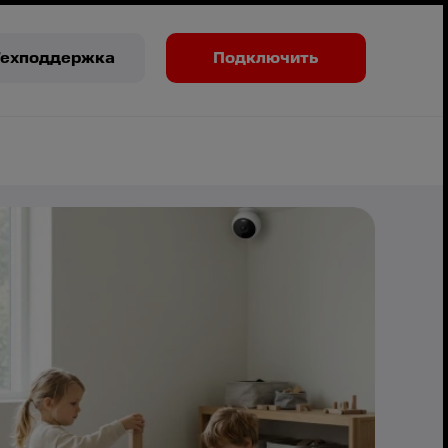
Техподдержка
Подключить