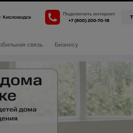
Подключить интернет
Кисловодск
+7 (800) 200-70-18
обильная связь
Бизнесу