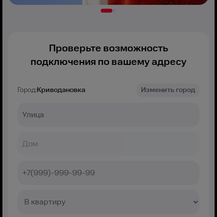
Проверьте возможность
подключения по вашему адресу
Город:
Криводановка
Изменить город