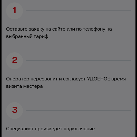
1
Оставьте заявку на сайте или по телефону на
выбранный тариф
2
Оператор перезвонит и согласует УДОБНОЕ время
визита мастера
3
Специалист произведет подключение