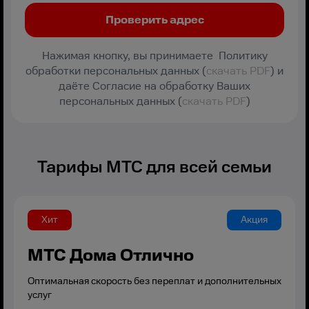
Нажимая кнопку, вы принимаете Политику
обработки персональных данных (
скачать PDF
) и
даёте Согласие на обработку Ваших
персональных данных (
скачать PDF
)
Тарифы МТС для всей семьи
Хит
Акция
МТС Дома Отлично
Оптимальная скорость без переплат и дополнительных
услуг