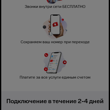
Звонки внутри сети БЕСПЛАТНО
Сохраняем ваш номер при переходе
Платите за все услуги единым счетом
Подключение в течение 2-4 дней