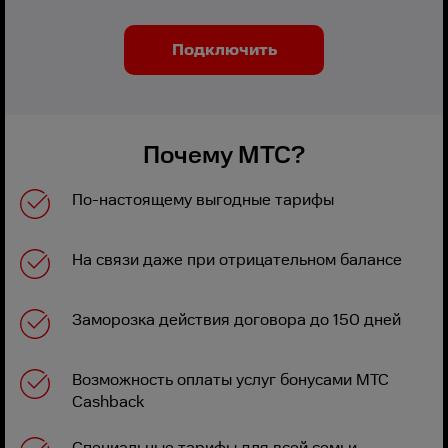
Подключить
Почему МТС?
По-настоящему выгодные тарифы
На связи даже при отрицательном балансе
Заморозка действия договора до 150 дней
Возможность оплаты услуг бонусами МТС
Cashback
Специальные тарифы для всей семьи