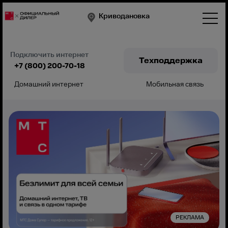
Криводановка
Подключить интернет
Техподдержка
+7 (800) 200-70-18
Домашний интернет
Мобильная связь
Подключить
РЕКЛАМА