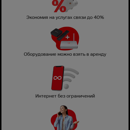
Экономия на услугах связи до 40%
Оборудование можно взять в аренду
Интернет без ограничений