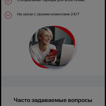
На связи с своими клиентами 24/7
Часто задаваемые вопросы