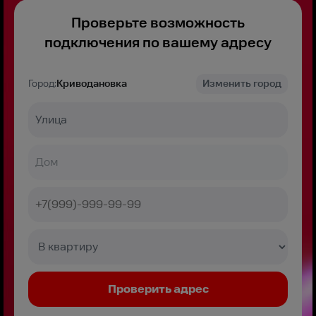
Проверьте возможность
подключения по вашему адресу
Город:
Криводановка
Изменить город