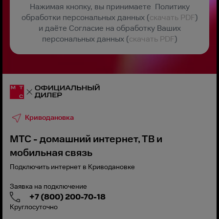
Нажимая кнопку, вы принимаете Политику
обработки персональных данных (
скачать PDF
)
и даёте Согласие на обработку Ваших
персональных данных (
скачать PDF
)
Криводановка
МТС - домашний интернет, ТВ и
мобильная связь
Подключить интернет в Криводановке
Заявка на подключение
+7 (800) 200-70-18
Круглосуточно