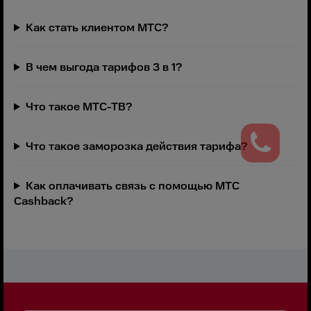
Как стать клиентом МТС?
В чем выгода тарифов 3 в 1?
Что такое МТС-ТВ?
Что такое заморозка действия тарифа?
Как оплачивать связь с помощью МТС
Cashback?