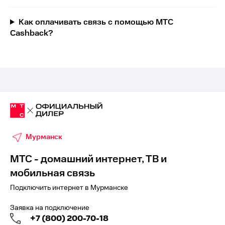
Как оплачивать связь с помощью МТС
Cashback?
Мурманск
МТС - домашний интернет, ТВ и
мобильная связь
Подключить интернет в Мурманске
Заявка на подключение
+7 (800) 200-70-18