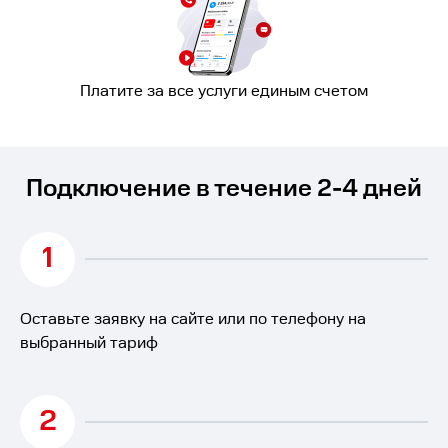
Платите за все услуги единым счетом
Подключение в течение 2-4 дней
1
Оставьте заявку на сайте или по телефону на
выбранный тариф
2