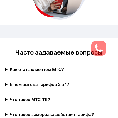
Часто задаваемые вопросы
Как стать клиентом МТС?
В чем выгода тарифов 3 в 1?
Что такое МТС-ТВ?
Что такое заморозка действия тарифа?