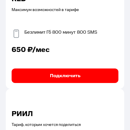
Максимум возможностей в тарифе
Безлимит
Гб
800
минут
800
SMS
650
₽/мес
Подключить
РИИЛ
Тариф, которым хочется поделиться