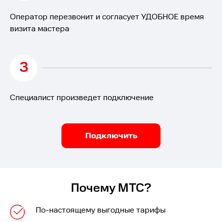
Оператор перезвонит и согласует УДОБНОЕ время
визита мастера
3
Специалист произведет подключение
Подключить
Почему МТС?
По-настоящему выгодные тарифы