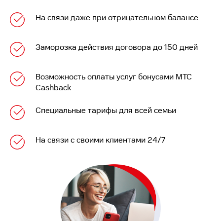
На связи даже при отрицательном балансе
Заморозка действия договора до 150 дней
Возможность оплаты услуг бонусами МТС
Cashback
Специальные тарифы для всей семьи
На связи с своими клиентами 24/7