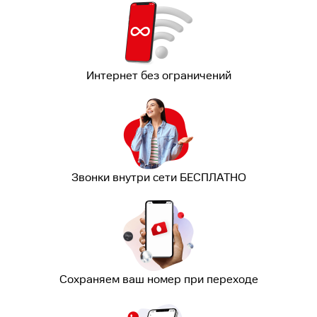
Интернет без ограничений
Звонки внутри сети БЕСПЛАТНО
Сохраняем ваш номер при переходе