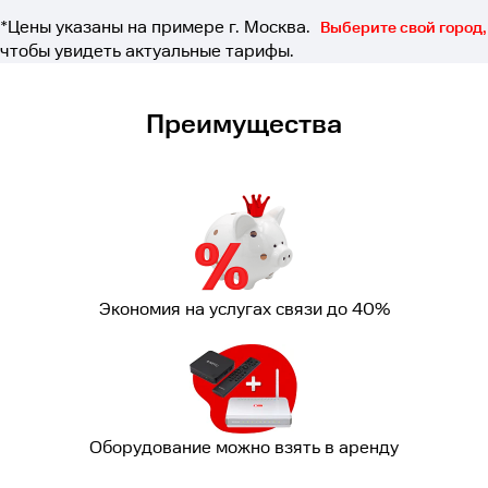
*Цены указаны на примере г. Москва.
Выберите свой город,
чтобы увидеть актуальные тарифы.
Преимущества
Экономия на услугах связи до 40%
Оборудование можно взять в аренду