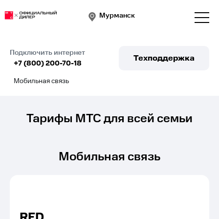
Мурманск
Подключить интернет
Техподдержка
Подключить
+7 (800) 200-70-18
Мобильная связь
Тарифы МТС для всей семьи
Мобильная связь
RED