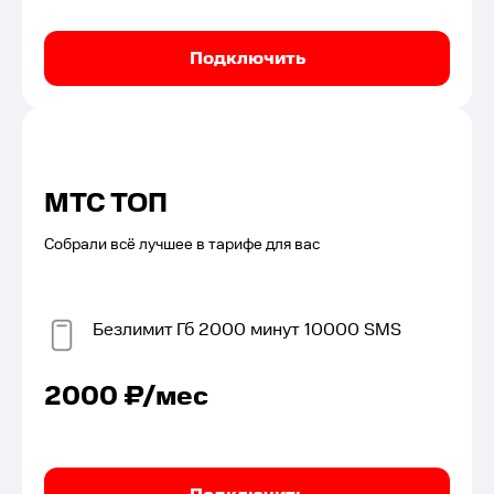
Подключить
МТС ТОП
Собрали всё лучшее в тарифе для вас
Безлимит
Гб
2000
минут
10000
SMS
2000
₽/мес