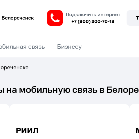
Подключить интернет
Белореченск
+7 (800) 200-70-18
обильная связь
Бизнесу
лореченске
 на мобильную связь в Белор
РИИЛ