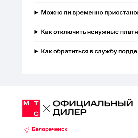
Можно ли временно приостано
Как отключить ненужные платн
Как обратиться в службу подд
Белореченск