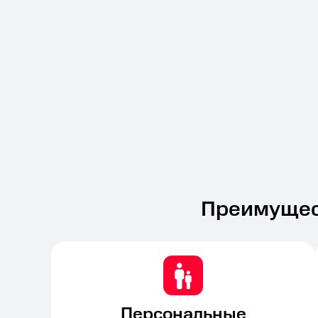
Преимущес
Персональные