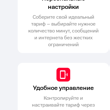
настройки
Соберите свой идеальный
тариф – выбирайте нужное
количество минут, сообщений
и интернета без жестких
ограничений
Удобное управление
Контролируйте и
настраивайте тариф через