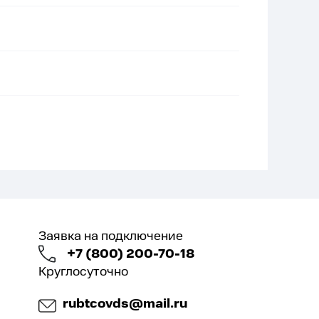
Заявка на подключение
+7 (800) 200-70-18
Круглосуточно
rubtcovds@mail.ru