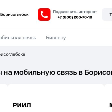
Подключить интернет
Борисоглебск
+7 (800) 200-70-18
обильная связь
Бизнесу
рисоглебске
 на мобильную связь в Борисо
РИИЛ