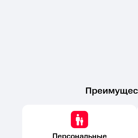
Преимущест
Персональные