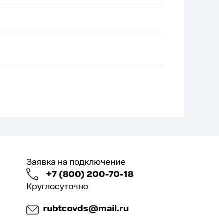
Заявка на подключение
+7 (800) 200-70-18
Круглосуточно
rubtcovds@mail.ru