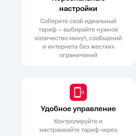
настройки
Соберите свой идеальный
тариф – выбирайте нужное
количество минут, сообщений
и интернета без жестких
ограничений
Удобное управление
Контролируйте и
настраивайте тариф через