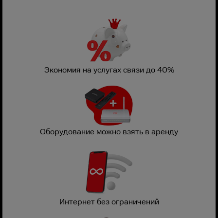
Экономия на услугах связи до 40%
Оборудование можно взять в аренду
Интернет без ограничений