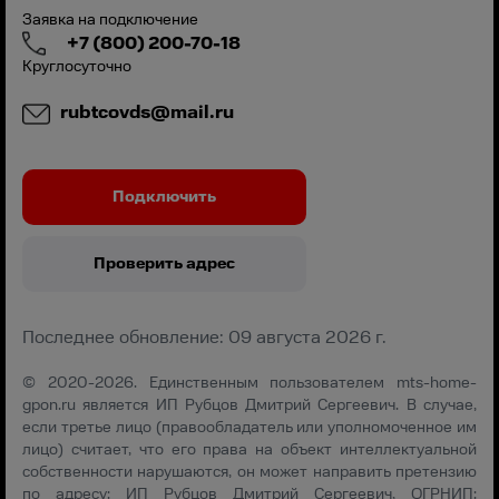
Заявка на подключение
+7 (800) 200-70-18
Круглосуточно
rubtcovds@mail.ru
Подключить
Проверить адрес
Последнее обновление: 09 августа 2026 г.
© 2020-2026. Единственным пользователем mts-home-
gpon.ru является ИП Рубцов Дмитрий Сергеевич. В случае,
если третье лицо (правообладатель или уполномоченное им
лицо) считает, что его права на объект интеллектуальной
собственности нарушаются, он может направить претензию
по адресу: ИП Рубцов Дмитрий Сергеевич, ОГРНИП: