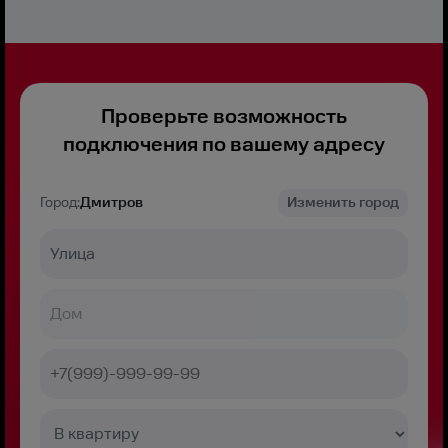
Проверьте возможность
подключения по вашему адресу
Город:
Дмитров
Изменить город