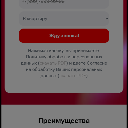
Нажимая кнопку, вы принимаете
Политику обработки персональных
данных (
скачать PDF
) и даёте Согласие
на обработку Ваших персональных
данных (
скачать PDF
)
Преимущества