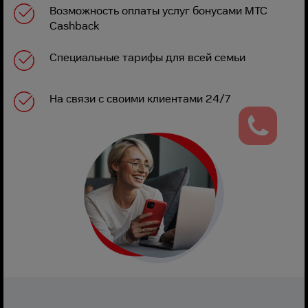
Возможность оплаты услуг бонусами МТС
Cashback
Специальные тарифы для всей семьи
На связи с своими клиентами 24/7