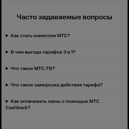
Часто задаваемые вопросы
Как стать клиентом МТС?
В чем выгода тарифов 3 в 1?
Что такое МТС-ТВ?
Что такое заморозка действия тарифа?
Как оплачивать связь с помощью МТС
Cashback?