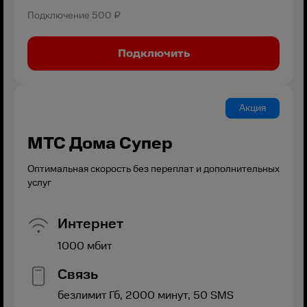
Подключение
500 ₽
Подключить
Акция
МТС Дома Супер
Оптимальная скорость без переплат и дополнительных
услуг
Интернет
1000
мбит
Связь
безлимит
Гб,
2000
минут,
50
SMS