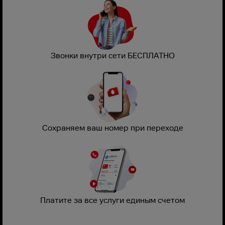
Звонки внутри сети БЕСПЛАТНО
Сохраняем ваш номер при переходе
Платите за все услуги единым счетом