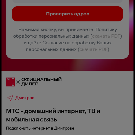
Нажимая кнопку, вы принимаете Политику
обработки персональных данных (
скачать PDF
)
и даёте Согласие на обработку Ваших
персональных данных (
скачать PDF
)
Дмитров
МТС - домашний интернет, ТВ и
мобильная связь
Подключить интернет в Дмитрове