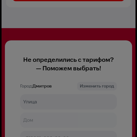
Не определились с тарифом?
— Поможем выбрать!
Город:
Дмитров
Изменить город