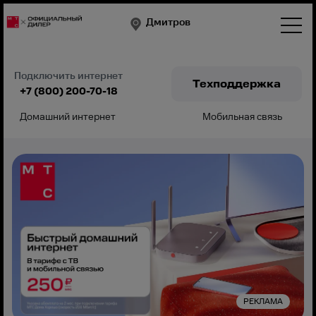
Дмитров
Подключить интернет
Техподдержка
+7 (800) 200-70-18
Домашний интернет
Мобильная связь
Подключить
РЕКЛАМА