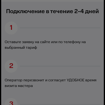
Подключение в течение 2-4 дней
1
Оставьте заявку на сайте или по телефону на
выбранный тариф
2
Оператор перезвонит и согласует УДОБНОЕ время
визита мастера
3