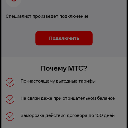
Специалист произведет подключение
Подключить
Почему МТС?
По-настоящему выгодные тарифы
На связи даже при отрицательном балансе
Заморозка действия договора до 150 дней