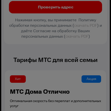
Нажимая кнопку, вы принимаете Политику
обработки персональных данных (
скачать PDF
) и
даёте Согласие на обработку Ваших
персональных данных (
скачать PDF
)
Тарифы МТС для всей семьи
Хит
Акция
МТС Дома Отлично
Оптимальная скорость без переплат и дополнительных
услуг