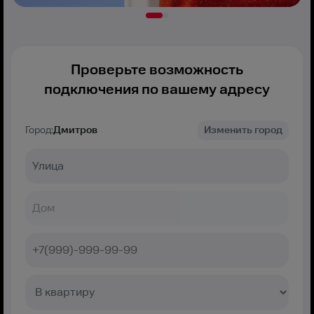
Проверьте возможность
подключения по вашему адресу
Город:
Дмитров
Изменить город