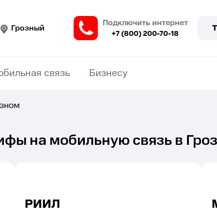
Подключить интернет
Грозный
+7 (800) 200-70-18
обильная связь
Бизнесу
озном
ифы на мобильную связь в Гро
РИИЛ