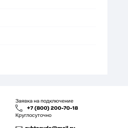
Заявка на подключение
+7 (800) 200-70-18
Круглосуточно