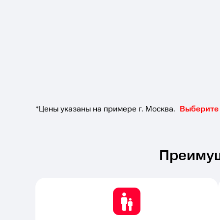
*Цены указаны на примере г. Москва.
Выберите 
Преимущ