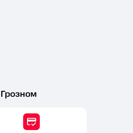
 Грозном