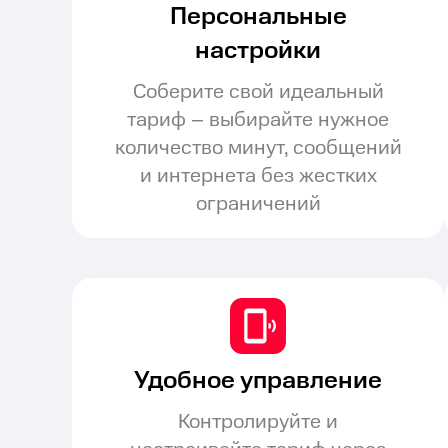
Персональные
настройки
Соберите свой идеальный
тариф – выбирайте нужное
количество минут, сообщений
и интернета без жестких
ограничений
Удобное управление
Контролируйте и