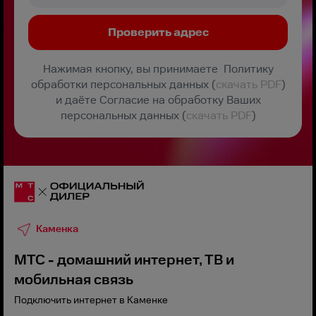
Нажимая кнопку, вы принимаете Политику
обработки персональных данных (
скачать PDF
)
и даёте Согласие на обработку Ваших
персональных данных (
скачать PDF
)
Каменка
МТС - домашний интернет, ТВ и
мобильная связь
Подключить интернет в Каменке