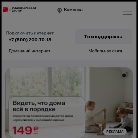
Каменка
Подключить интернет
Техподдержка
+7 (800) 200-70-18
Домашний интернет
Мобильная связь
Подключить
РЕКЛАМА