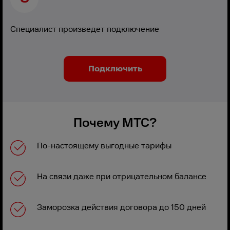
Специалист произведет подключение
Подключить
Почему МТС?
По-настоящему выгодные тарифы
На связи даже при отрицательном балансе
Заморозка действия договора до 150 дней