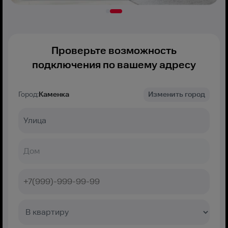
Проверьте возможность
подключения по вашему адресу
Город:
Каменка
Изменить город