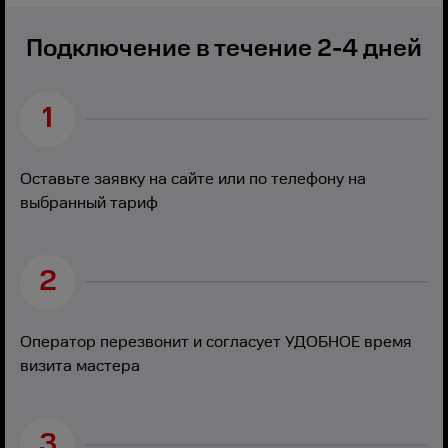
Подключение в течение 2-4 дней
1
Оставьте заявку на сайте или по телефону на
выбранный тариф
2
Оператор перезвонит и согласует УДОБНОЕ время
визита мастера
3