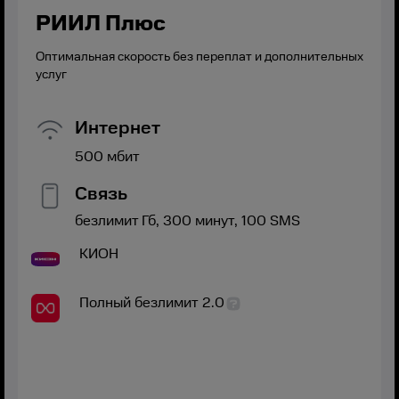
РИИЛ Плюс
Оптимальная скорость без переплат и дополнительных
услуг
Интернет
500
мбит
Связь
безлимит
Гб,
300
минут,
100
SMS
КИОН
Полный безлимит 2.0