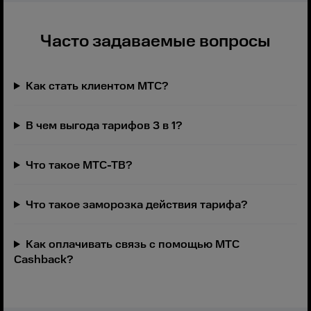
Часто задаваемые вопросы
Как стать клиентом МТС?
В чем выгода тарифов 3 в 1?
Что такое МТС-ТВ?
Что такое заморозка действия тарифа?
Как оплачивать связь с помощью МТС
Cashback?