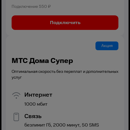
Подключение
550 ₽
Подключить
Акция
МТС Дома Супер
Оптимальная скорость без переплат и дополнительных
услуг
Интернет
1000
мбит
Связь
безлимит
Гб,
2000
минут,
50
SMS