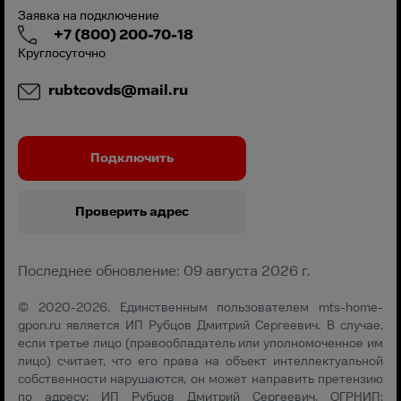
Заявка на подключение
+7 (800) 200-70-18
Круглосуточно
rubtcovds@mail.ru
Подключить
Проверить адрес
Последнее обновление: 09 августа 2026 г.
© 2020-2026. Единственным пользователем mts-home-
gpon.ru является ИП Рубцов Дмитрий Сергеевич. В случае,
если третье лицо (правообладатель или уполномоченное им
лицо) считает, что его права на объект интеллектуальной
собственности нарушаются, он может направить претензию
по адресу: ИП Рубцов Дмитрий Сергеевич, ОГРНИП: