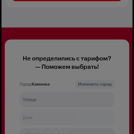
Не определились с тарифом?
— Поможем выбрать!
Город:
Каменка
Изменить город