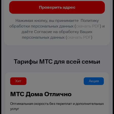
Нажимая кнопку, вы принимаете Политику
обработки персональных данных (
скачать PDF
) и
даёте Согласие на обработку Ваших
персональных данных (
скачать PDF
)
Тарифы МТС для всей семьи
Хит
Акция
МТС Дома Отлично
Оптимальная скорость без переплат и дополнительных
услуг