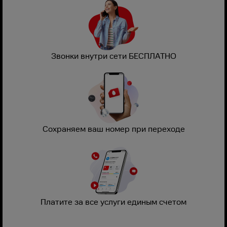
Звонки внутри сети БЕСПЛАТНО
Сохраняем ваш номер при переходе
Платите за все услуги единым счетом