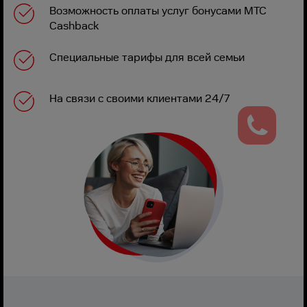
Возможность оплаты услуг бонусами МТС
Cashback
Специальные тарифы для всей семьи
На связи с своими клиентами 24/7