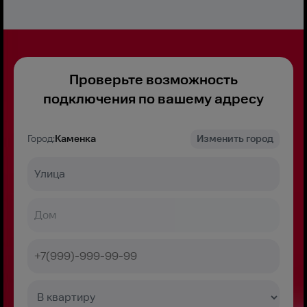
Проверьте возможность
подключения по вашему адресу
Город:
Каменка
Изменить город