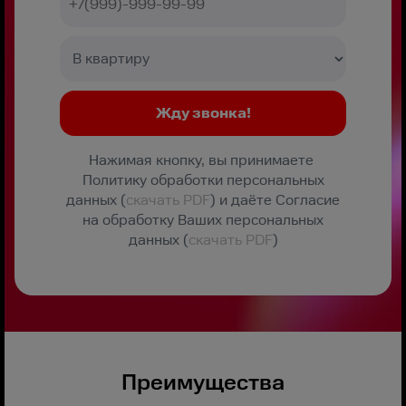
Нажимая кнопку, вы принимаете
Политику обработки персональных
данных (
скачать PDF
) и даёте Согласие
на обработку Ваших персональных
данных (
скачать PDF
)
Преимущества