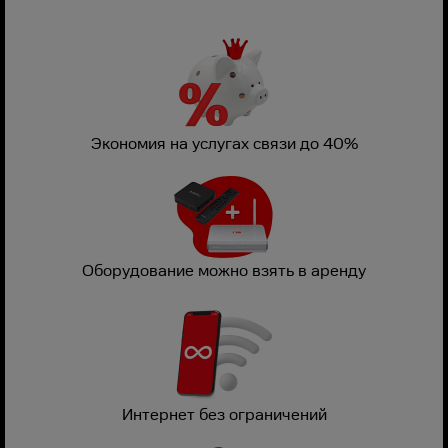
Экономия на услугах связи до 40%
Оборудование можно взять в аренду
Интернет без ограничений