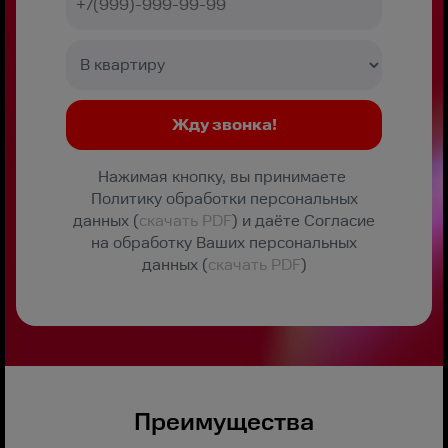
Нажимая кнопку, вы принимаете
Политику обработки персональных
данных (
скачать PDF
) и даёте Согласие
на обработку Ваших персональных
данных (
скачать PDF
)
Преимущества