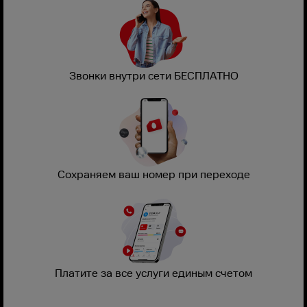
Звонки внутри сети БЕСПЛАТНО
Сохраняем ваш номер при переходе
Платите за все услуги единым счетом