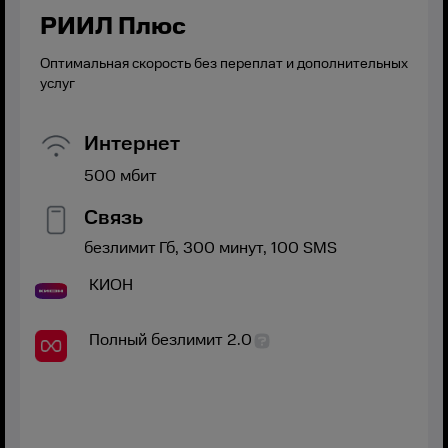
РИИЛ Плюс
Оптимальная скорость без переплат и дополнительных
услуг
Интернет
500
мбит
Связь
безлимит
Гб,
300
минут,
100
SMS
КИОН
Полный безлимит 2.0