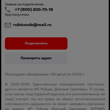
Заявка на подключение
+7 (800) 200-70-18
Круглосуточно
rubtcovds@mail.ru
Подключить
Проверить адрес
Последнее обновление: 08 августа 2026 г.
© 2020-2026. Единственным пользователем mts-home-
gpon.ru является ИП Рубцов Дмитрий Сергеевич. В случае,
если третье лицо (правообладатель или уполномоченное им
лицо) считает, что его права на объект интеллектуальной
собственности нарушаются, он может направить претензию
по адресу: ИП Рубцов Дмитрий Сергеевич, ОГРНИП: