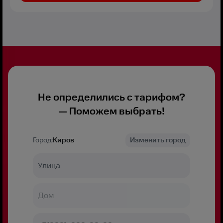
Не определились с тарифом?
— Поможем выбрать!
Город:
Киров
Изменить город