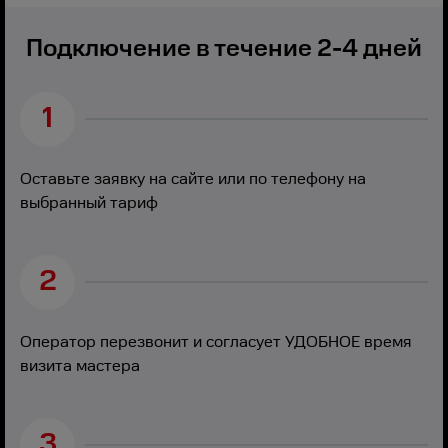
Подключение в течение 2-4 дней
1
Оставьте заявку на сайте или по телефону на
выбранный тариф
2
Оператор перезвонит и согласует УДОБНОЕ время
визита мастера
3