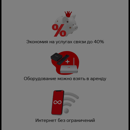
Экономия на услугах связи до 40%
Оборудование можно взять в аренду
Интернет без ограничений