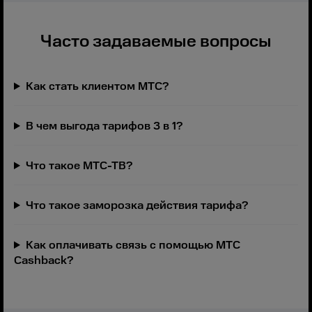
Часто задаваемые вопросы
Как стать клиентом МТС?
В чем выгода тарифов 3 в 1?
Что такое МТС-ТВ?
Что такое заморозка действия тарифа?
Как оплачивать связь с помощью МТС
Cashback?