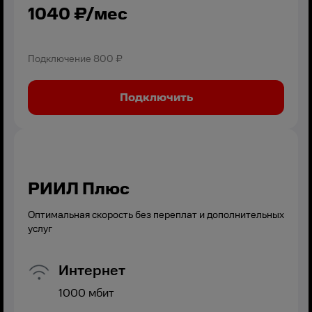
1040
₽/мес
Подключение
800 ₽
Подключить
РИИЛ Плюс
Оптимальная скорость без переплат и дополнительных
услуг
Интернет
1000
мбит