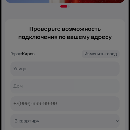
Проверьте возможность
подключения по вашему адресу
Город:
Киров
Изменить город