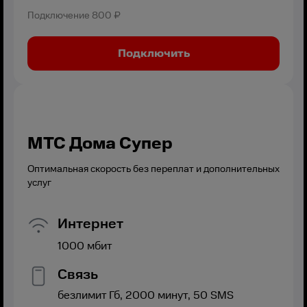
Подключение
800 ₽
Подключить
МТС Дома Супер
Оптимальная скорость без переплат и дополнительных
услуг
Интернет
1000
мбит
Связь
безлимит
Гб,
2000
минут,
50
SMS