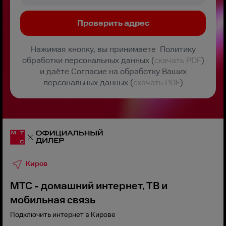
Нажимая кнопку, вы принимаете Политику
обработки персональных данных (
скачать PDF
)
и даёте Согласие на обработку Ваших
персональных данных (
скачать PDF
)
Киров
МТС - домашний интернет, ТВ и
мобильная связь
Подключить интернет в Кирове