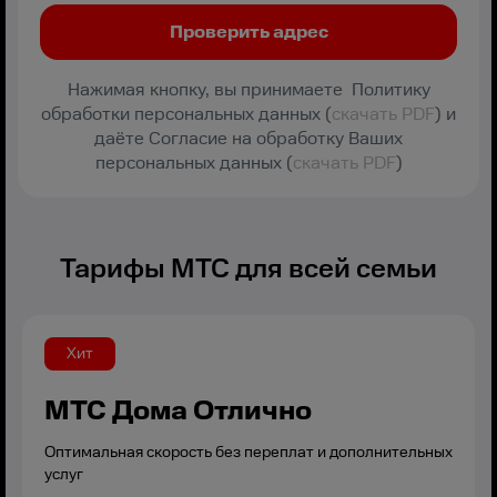
Нажимая кнопку, вы принимаете Политику
обработки персональных данных (
скачать PDF
) и
даёте Согласие на обработку Ваших
персональных данных (
скачать PDF
)
Тарифы МТС для всей семьи
Хит
МТС Дома Отлично
Оптимальная скорость без переплат и дополнительных
услуг