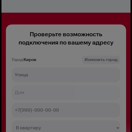
Проверьте возможность
подключения по вашему адресу
Город:
Киров
Изменить город