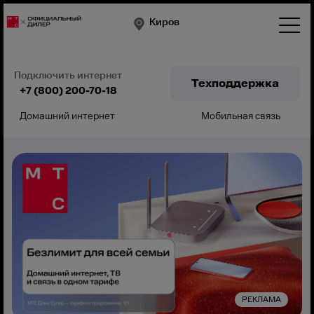
Киров
Подключить интернет
Техподдержка
+7 (800) 200-70-18
Домашний интернет
Мобильная связь
Подключить
РЕКЛАМА