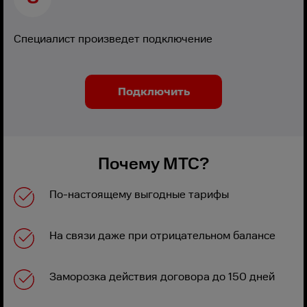
Специалист произведет подключение
Подключить
Почему МТС?
По-настоящему выгодные тарифы
На связи даже при отрицательном балансе
Заморозка действия договора до 150 дней