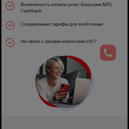
Возможность оплаты услуг бонусами МТС
Cashback
Специальные тарифы для всей семьи
На связи с своими клиентами 24/7