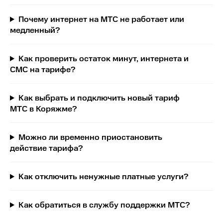
Почему интернет на МТС не работает или
медленный?
Как проверить остаток минут, интернета и
СМС на тарифе?
Как выбрать и подключить новый тариф
МТС в Коряжме?
Можно ли временно приостановить
действие тарифа?
Как отключить ненужные платные услуги?
Как обратиться в службу поддержки МТС?