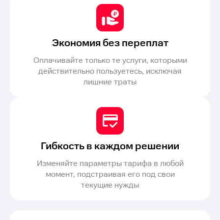
Экономия без переплат
Оплачивайте только те услуги, которыми
действительно пользуетесь, исключая
лишние траты
Гибкость в каждом решении
Изменяйте параметры тарифа в любой
момент, подстраивая его под свои
текущие нужды