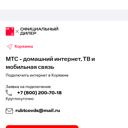
Коряжма
МТС - домашний интернет, ТВ и
мобильная связь
Подключить интернет в Коряжме
Заявка на подключение
+7 (800) 200-70-18
Круглосуточно
rubtcovds@mail.ru