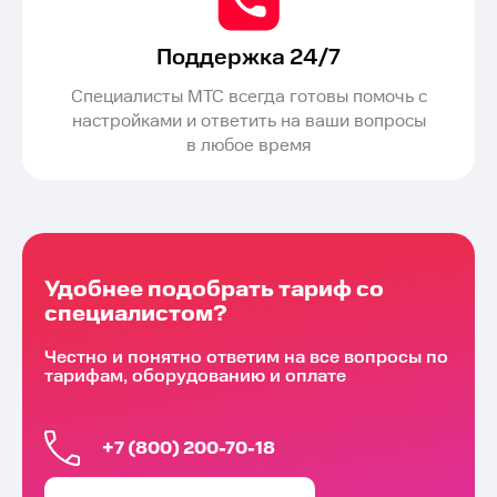
Поддержка 24/7
Специалисты МТС всегда готовы помочь с
настройками и ответить на ваши вопросы
в любое время
Удобнее подобрать тариф со
специалистом?
Честно и понятно ответим на все вопросы по
тарифам, оборудованию и оплате
+7 (800) 200-70-18