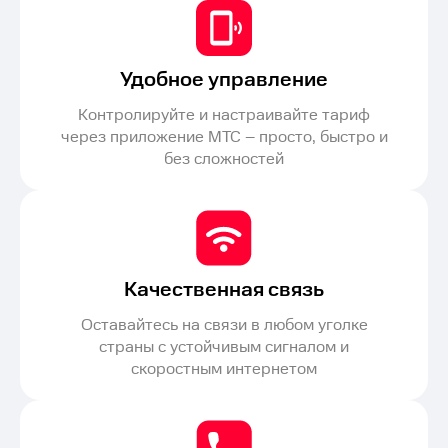
Удобное управление
Контролируйте и настраивайте тариф
через приложение МТС – просто, быстро и
без сложностей
Качественная связь
Оставайтесь на связи в любом уголке
страны с устойчивым сигналом и
скоростным интернетом