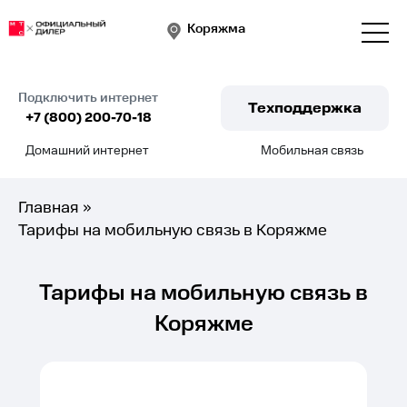
Коряжма
Подключить интернет
Техподдержка
+7 (800) 200-70-18
Домашний интернет
Мобильная связь
Подключить
Главная
»
Тарифы на мобильную связь в Коряжме
Тарифы на мобильную связь в
Коряжме