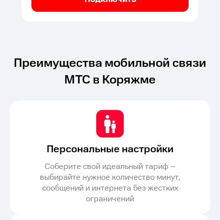
Преимущества мобильной связи
МТС в Коряжме
Персональные настройки
Соберите свой идеальный тариф –
выбирайте нужное количество минут,
сообщений и интернета без жестких
ограничений