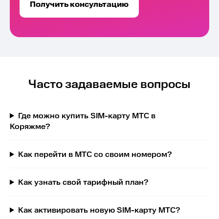
Получить консультацию
Часто задаваемые вопросы
Где можно купить SIM-карту МТС в
Коряжме?
Как перейти в МТС со своим номером?
Как узнать свой тарифный план?
Как активировать новую SIM-карту МТС?