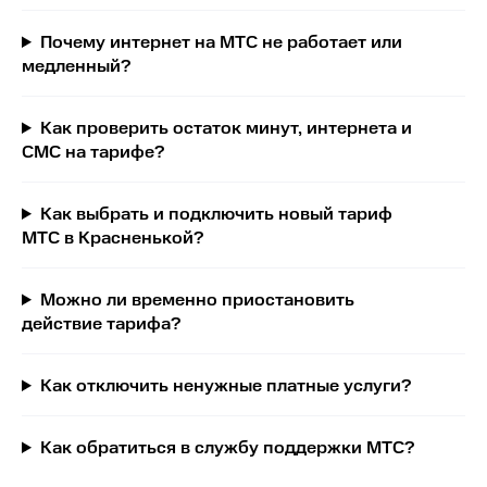
Почему интернет на МТС не работает или
медленный?
Как проверить остаток минут, интернета и
СМС на тарифе?
Как выбрать и подключить новый тариф
МТС в Красненькой?
Можно ли временно приостановить
действие тарифа?
Как отключить ненужные платные услуги?
Как обратиться в службу поддержки МТС?