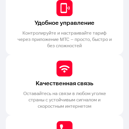
Удобное управление
Контролируйте и настраивайте тариф
через приложение МТС – просто, быстро и
без сложностей
Качественная связь
Оставайтесь на связи в любом уголке
страны с устойчивым сигналом и
скоростным интернетом