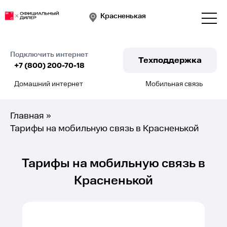
Красненькая
Подключить интернет
Техподдержка
+7 (800) 200-70-18
Домашний интернет
Мобильная связь
Подключить
Главная
»
Тарифы на мобильную связь в Красненькой
Тарифы на мобильную связь в
Красненькой