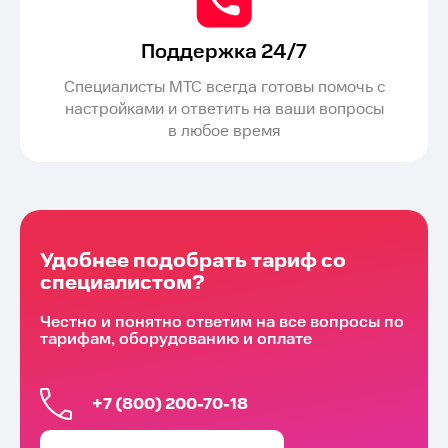
Поддержка 24/7
Специалисты МТС всегда готовы помочь с
настройками и ответить на ваши вопросы
в любое время
Удобнее подобрать тариф со
специалистом?
Честно и понятно ответим на все вопросы по
тарифам, оборудованию и оплате
+7 (800) 200-70-18