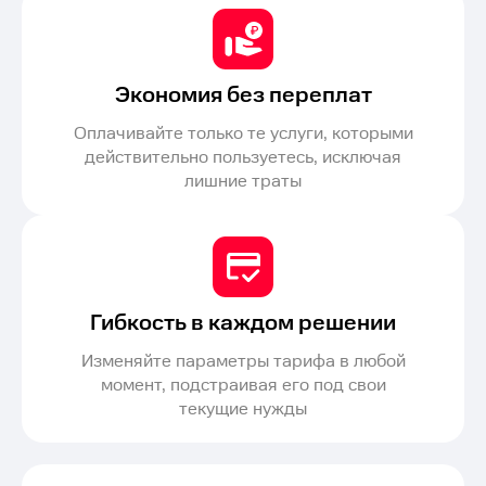
Экономия без переплат
Оплачивайте только те услуги, которыми
действительно пользуетесь, исключая
лишние траты
Гибкость в каждом решении
Изменяйте параметры тарифа в любой
момент, подстраивая его под свои
текущие нужды