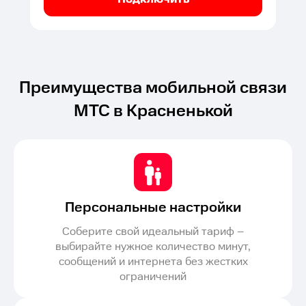
Преимущества мобильной связи
МТС в Красненькой
Персональные настройки
Соберите свой идеальный тариф –
выбирайте нужное количество минут,
сообщений и интернета без жестких
ограничений