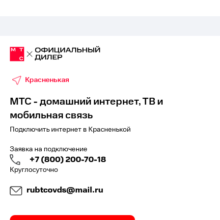
Красненькая
МТС - домашний интернет, ТВ и
мобильная связь
Подключить интернет в Красненькой
Заявка на подключение
+7 (800) 200-70-18
Круглосуточно
rubtcovds@mail.ru