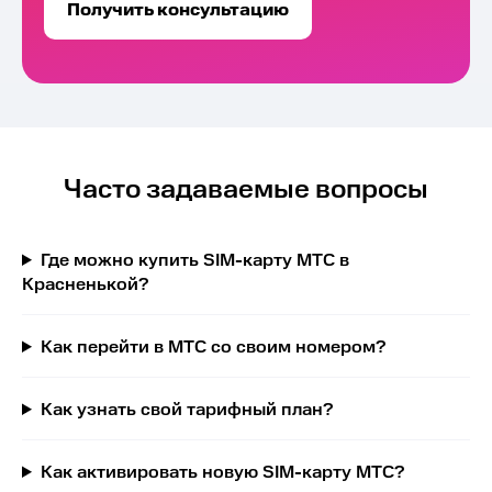
Получить консультацию
Часто задаваемые вопросы
Где можно купить SIM-карту МТС в
Красненькой?
Как перейти в МТС со своим номером?
Как узнать свой тарифный план?
Как активировать новую SIM-карту МТС?