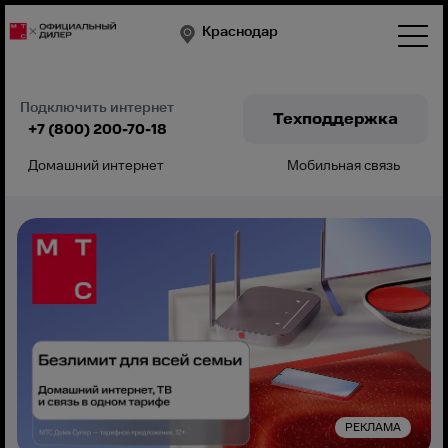
Краснодар
Подключить интернет
Техподдержка
+7 (800) 200-70-18
Домашний интернет
Мобильная связь
Подключить
РЕКЛАМА