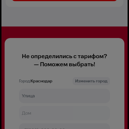
Не определились с тарифом?
— Поможем выбрать!
Город:
Краснодар
Изменить город