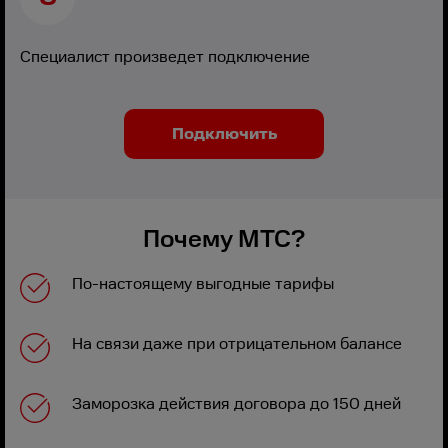
Специалист произведет подключение
Подключить
Почему МТС?
По-настоящему выгодные тарифы
На связи даже при отрицательном балансе
Заморозка действия договора до 150 дней