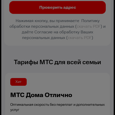
Нажимая кнопку, вы принимаете Политику
обработки персональных данных (
скачать PDF
) и
даёте Согласие на обработку Ваших
персональных данных (
скачать PDF
)
Тарифы МТС для всей семьи
Хит
МТС Дома Отлично
Оптимальная скорость без переплат и дополнительных
услуг