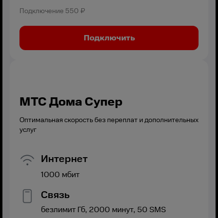
Подключение
550 ₽
Подключить
МТС Дома Супер
Оптимальная скорость без переплат и дополнительных
услуг
Интернет
1000
мбит
Связь
безлимит
Гб,
2000
минут,
50
SMS