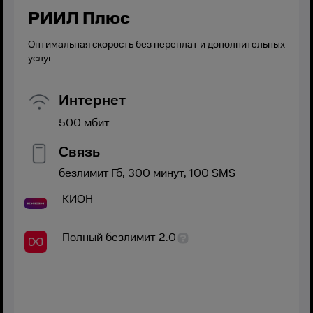
РИИЛ Плюс
Оптимальная скорость без переплат и дополнительных
услуг
Интернет
500
мбит
Связь
безлимит
Гб,
300
минут,
100
SMS
КИОН
Полный безлимит 2.0