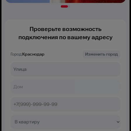
Проверьте возможность
подключения по вашему адресу
Город:
Краснодар
Изменить город