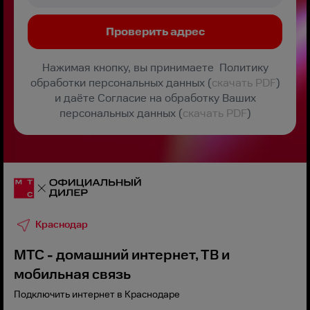
Нажимая кнопку, вы принимаете Политику
обработки персональных данных (
скачать PDF
)
и даёте Согласие на обработку Ваших
персональных данных (
скачать PDF
)
Краснодар
МТС - домашний интернет, ТВ и
мобильная связь
Подключить интернет в Краснодаре