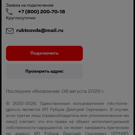
Заявка на подключение
+7 (800) 200-70-18
Круглосуточно
rubtcovds@mail.ru
Подключить
Проверить адрес
Последнее обновление: 08 августа 2026 г.
© 2020-2026. Единственным пользователем mts-home-
gpon.ru является ИП Рубцов Дмитрий Сергеевич. В случае,
если третье лицо (правообладатель или уполномоченное им
лицо) считает, что его права на объект интеллектуальной
собственности нарушаются, он может направить претензию
по адресу: ИП Рубцов Дмитрий Сергеевич, ОГРНИП: