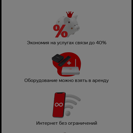
Экономия на услугах связи до 40%
Оборудование можно взять в аренду
Интернет без ограничений