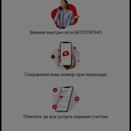
Звонки внутри сети БЕСПЛАТНО
Сохраняем ваш номер при переходе
Платите за все услуги единым счетом