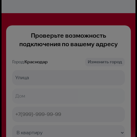
Проверьте возможность
подключения по вашему адресу
Город:
Краснодар
Изменить город