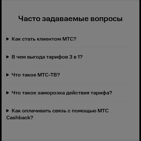
Часто задаваемые вопросы
Как стать клиентом МТС?
В чем выгода тарифов 3 в 1?
Что такое МТС-ТВ?
Что такое заморозка действия тарифа?
Как оплачивать связь с помощью МТС
Cashback?