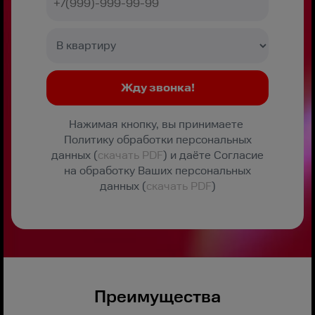
Нажимая кнопку, вы принимаете
Политику обработки персональных
данных (
скачать PDF
) и даёте Согласие
на обработку Ваших персональных
данных (
скачать PDF
)
Преимущества