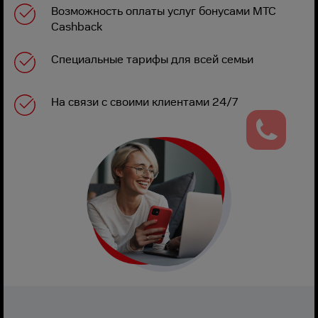
Возможность оплаты услуг бонусами МТС
Cashback
Специальные тарифы для всей семьи
На связи с своими клиентами 24/7