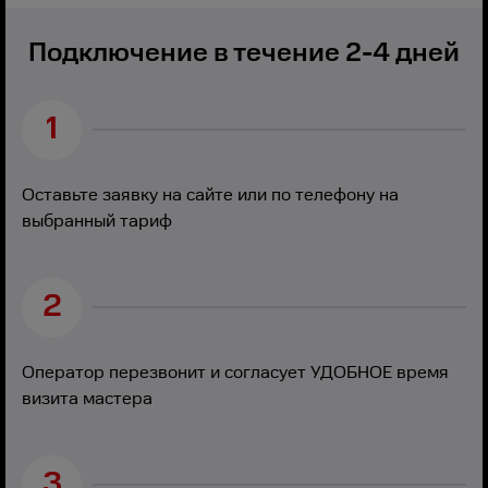
Подключение в течение 2-4 дней
1
Оставьте заявку на сайте или по телефону на
выбранный тариф
2
Оператор перезвонит и согласует УДОБНОЕ время
визита мастера
3