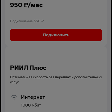
950
₽/мес
Подключение
550 ₽
Подключить
РИИЛ Плюс
Оптимальная скорость без переплат и дополнительных
услуг
Интернет
1000
мбит