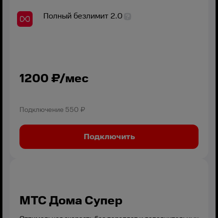
Полный безлимит 2.0
1200
₽/мес
Подключение
550 ₽
Подключить
МТС Дома Супер