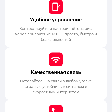
Удобное управление
Контролируйте и настраивайте тариф
через приложение МТС – просто, быстро и
без сложностей
Качественная связь
Оставайтесь на связи в любом уголке
страны с устойчивым сигналом и
скоростным интернетом