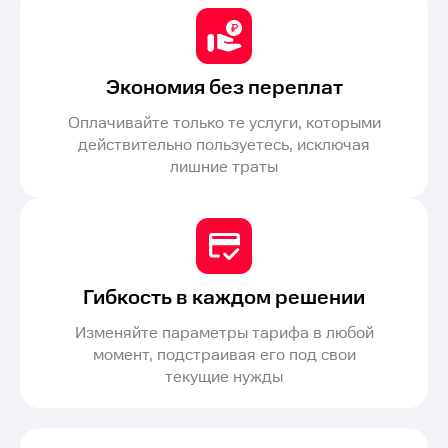
Экономия без переплат
Оплачивайте только те услуги, которыми
действительно пользуетесь, исключая
лишние траты
Гибкость в каждом решении
Изменяйте параметры тарифа в любой
момент, подстраивая его под свои
текущие нужды