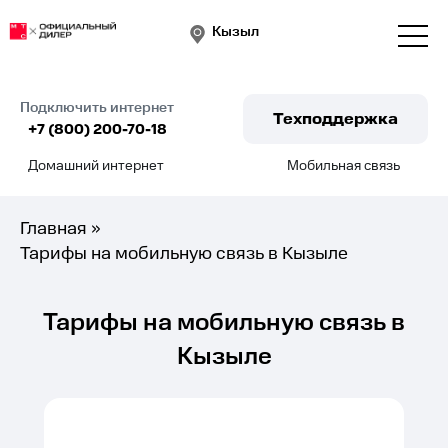
Кызыл
Подключить интернет
Техподдержка
+7 (800) 200-70-18
Домашний интернет
Мобильная связь
Подключить
Главная
»
Тарифы на мобильную связь в Кызыле
Тарифы на мобильную связь в
Кызыле