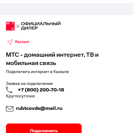
Кызыл
МТС - домашний интернет, ТВ и
мобильная связь
Подключить интернет в Кызыле
Заявка на подключение
+7 (800) 200-70-18
Круглосуточно
rubtcovds@mail.ru
Подключить