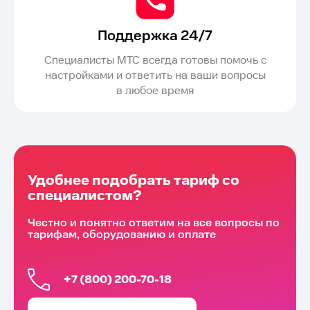
Поддержка 24/7
Специалисты МТС всегда готовы помочь с
настройками и ответить на ваши вопросы
в любое время
Удобнее подобрать тариф со
специалистом?
Честно и понятно ответим на все вопросы по
тарифам, оборудованию и оплате
+7 (800) 200-70-18