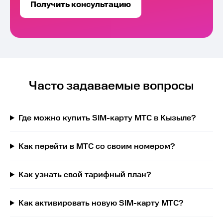
Получить консультацию
Часто задаваемые вопросы
Где можно купить SIM-карту МТС в Кызыле?
Как перейти в МТС со своим номером?
Как узнать свой тарифный план?
Как активировать новую SIM-карту МТС?