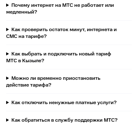
Почему интернет на МТС не работает или
медленный?
Как проверить остаток минут, интернета и
СМС на тарифе?
Как выбрать и подключить новый тариф
МТС в Кызыле?
Можно ли временно приостановить
действие тарифа?
Как отключить ненужные платные услуги?
Как обратиться в службу поддержки МТС?