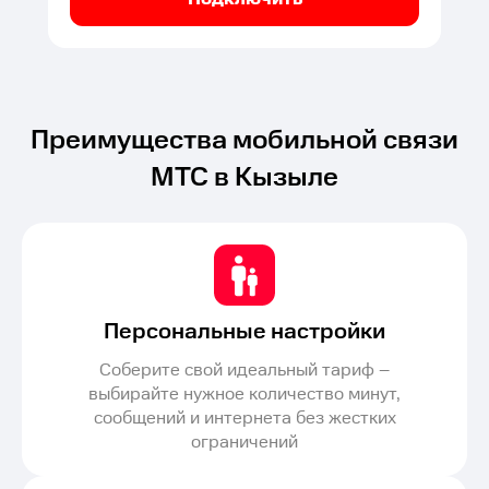
Преимущества мобильной связи
МТС в Кызыле
Персональные настройки
Соберите свой идеальный тариф –
выбирайте нужное количество минут,
сообщений и интернета без жестких
ограничений