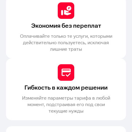
Экономия без переплат
Оплачивайте только те услуги, которыми
действительно пользуетесь, исключая
лишние траты
Гибкость в каждом решении
Изменяйте параметры тарифа в любой
момент, подстраивая его под свои
текущие нужды