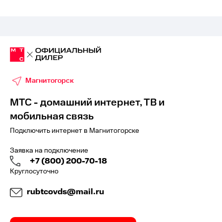
Магнитогорск
МТС - домашний интернет, ТВ и
мобильная связь
Подключить интернет в Магнитогорске
Заявка на подключение
+7 (800) 200-70-18
Круглосуточно
rubtcovds@mail.ru