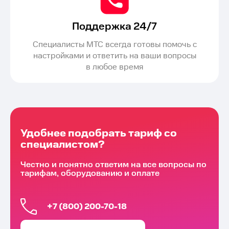
Поддержка 24/7
Специалисты МТС всегда готовы помочь с
настройками и ответить на ваши вопросы
в любое время
Удобнее подобрать тариф со
специалистом?
Честно и понятно ответим на все вопросы по
тарифам, оборудованию и оплате
+7 (800) 200-70-18