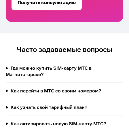
Получить консультацию
Часто задаваемые вопросы
Где можно купить SIM-карту МТС в
Магнитогорске?
Как перейти в МТС со своим номером?
Как узнать свой тарифный план?
Как активировать новую SIM-карту МТС?