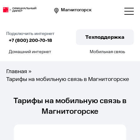
Магнитогорск
Подключить интернет
Техподдержка
+7 (800) 200-70-18
Домашний интернет
Мобильная связь
Подключить
Главная
»
Тарифы на мобильную связь в Магнитогорске
Тарифы на мобильную связь в
Магнитогорске