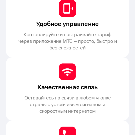
Удобное управление
Контролируйте и настраивайте тариф
через приложение МТС – просто, быстро и
без сложностей
Качественная связь
Оставайтесь на связи в любом уголке
страны с устойчивым сигналом и
скоростным интернетом