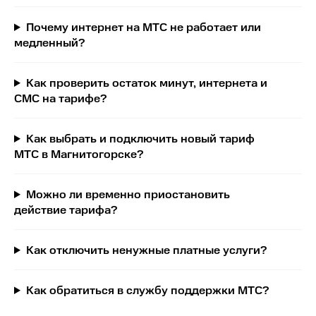
Почему интернет на МТС не работает или
медленный?
Как проверить остаток минут, интернета и
СМС на тарифе?
Как выбрать и подключить новый тариф
МТС в Магнитогорске?
Можно ли временно приостановить
действие тарифа?
Как отключить ненужные платные услуги?
Как обратиться в службу поддержки МТС?