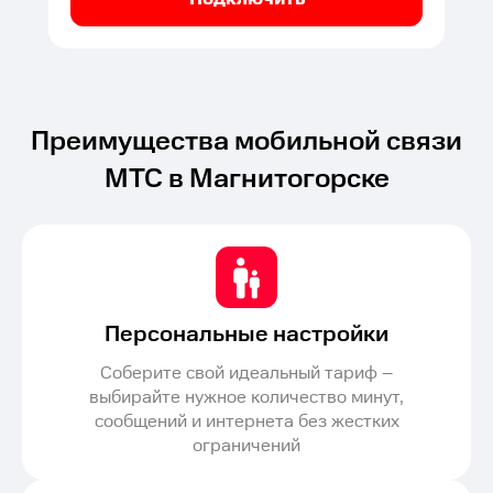
Преимущества мобильной связи
МТС в Магнитогорске
Персональные настройки
Соберите свой идеальный тариф –
выбирайте нужное количество минут,
сообщений и интернета без жестких
ограничений