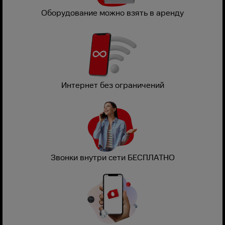
Оборудование можно взять в аренду
Интернет без ограничений
Звонки внутри сети БЕСПЛАТНО