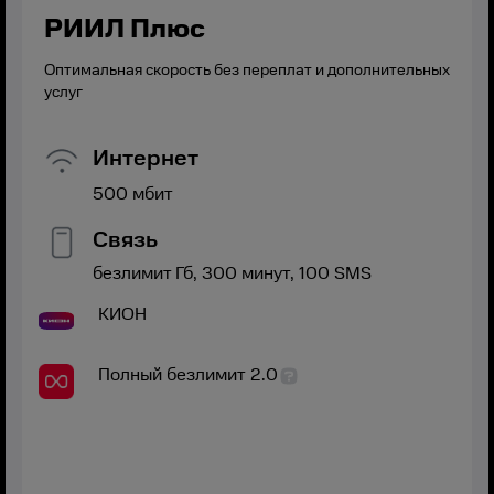
РИИЛ Плюс
Оптимальная скорость без переплат и дополнительных
услуг
Интернет
500
мбит
Связь
безлимит
Гб,
300
минут,
100
SMS
КИОН
Полный безлимит 2.0