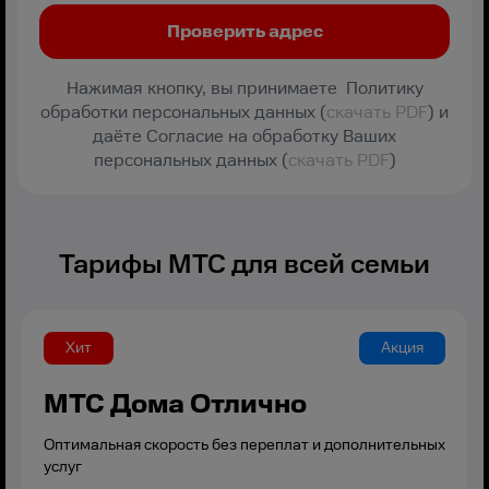
Нажимая кнопку, вы принимаете Политику
обработки персональных данных (
скачать PDF
) и
даёте Согласие на обработку Ваших
персональных данных (
скачать PDF
)
Тарифы МТС для всей семьи
Хит
Акция
МТС Дома Отлично
Оптимальная скорость без переплат и дополнительных
услуг