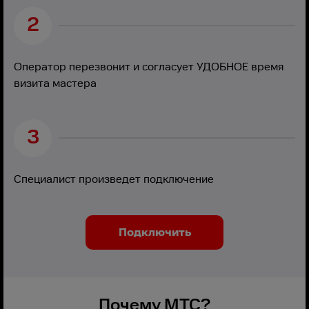
2
Оператор перезвонит и согласует УДОБНОЕ время
визита мастера
3
Специалист произведет подключение
Подключить
Почему МТС?