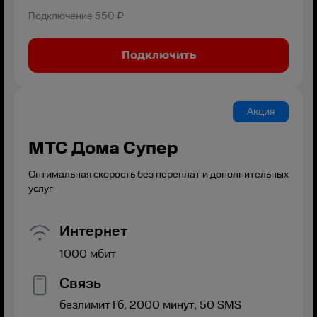
Подключение
550 ₽
Подключить
Акция
МТС Дома Супер
Оптимальная скорость без переплат и дополнительных
услуг
Интернет
1000
мбит
Связь
безлимит
Гб,
2000
минут,
50
SMS