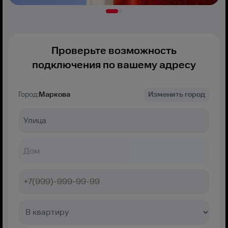
Проверьте возможность
подключения по вашему адресу
Город:
Маркова
Изменить город