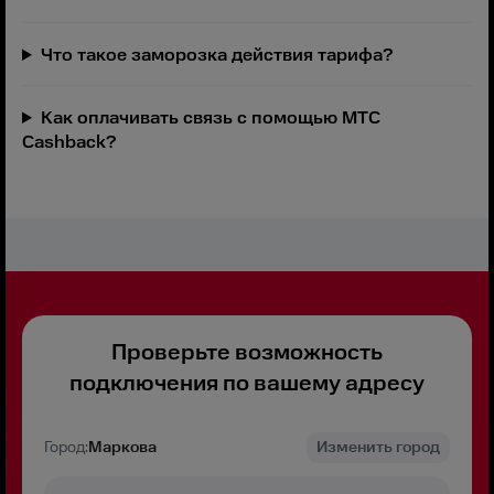
Что такое заморозка действия тарифа?
Как оплачивать связь с помощью МТС
Cashback?
Проверьте возможность
подключения по вашему адресу
Город:
Маркова
Изменить город