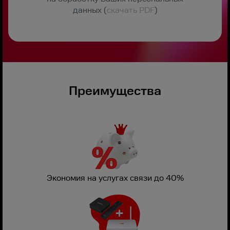
данных (
скачать PDF
)
Преимущества
Экономия на услугах связи до 40%