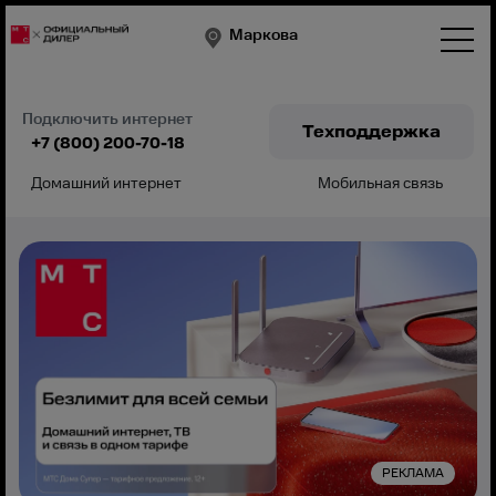
Маркова
Подключить интернет
Техподдержка
+7 (800) 200-70-18
Домашний интернет
Мобильная связь
Подключить
РЕКЛАМА