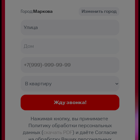
Город:
Маркова
Изменить город
Нажимая кнопку, вы принимаете
Политику обработки персональных
данных (
скачать PDF
) и даёте Согласие
на обработку Ваших персональных