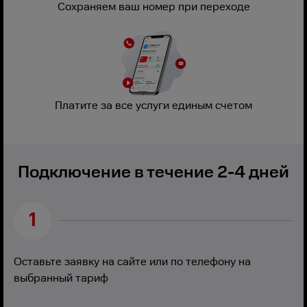
Сохраняем ваш номер при переходе
Платите за все услуги единым счетом
Подключение в течение 2-4 дней
1
Оставьте заявку на сайте или по телефону на
выбранный тариф