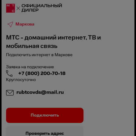
Маркова
МТС - домашний интернет, ТВ и
мобильная связь
Подключить интернет в Маркове
Заявка на подключение
+7 (800) 200-70-18
Круглосуточно
rubtcovds@mail.ru
Подключить
Проверить адрес