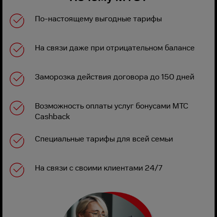
По-настоящему выгодные тарифы
На связи даже при отрицательном балансе
Заморозка действия договора до 150 дней
Возможность оплаты услуг бонусами МТС
Cashback
Специальные тарифы для всей семьи
На связи с своими клиентами 24/7