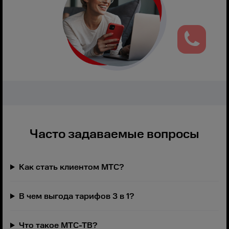
Часто задаваемые вопросы
Как стать клиентом МТС?
В чем выгода тарифов 3 в 1?
Что такое МТС-ТВ?