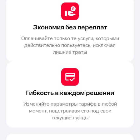
Экономия без переплат
Оплачивайте только те услуги, которыми
действительно пользуетесь, исключая
лишние траты
Гибкость в каждом решении
Изменяйте параметры тарифа в любой
момент, подстраивая его под свои
текущие нужды