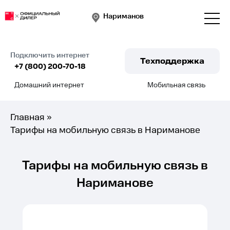
Нариманов
Подключить интернет
Техподдержка
+7 (800) 200-70-18
Домашний интернет
Мобильная связь
Подключить
Главная
»
Тарифы на мобильную связь в Нариманове
Тарифы на мобильную связь в
Нариманове