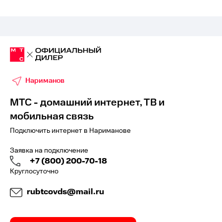
Нариманов
МТС - домашний интернет, ТВ и
мобильная связь
Подключить интернет в Нариманове
Заявка на подключение
+7 (800) 200-70-18
Круглосуточно
rubtcovds@mail.ru