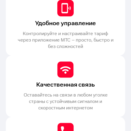
Удобное управление
Контролируйте и настраивайте тариф
через приложение МТС – просто, быстро и
без сложностей
Качественная связь
Оставайтесь на связи в любом уголке
страны с устойчивым сигналом и
скоростным интернетом