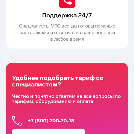
Поддержка 24/7
Специалисты МТС всегда готовы помочь с
настройками и ответить на ваши вопросы
в любое время
Удобнее подобрать тариф со
специалистом?
Честно и понятно ответим на все вопросы по
тарифам, оборудованию и оплате
+7 (800) 200-70-18