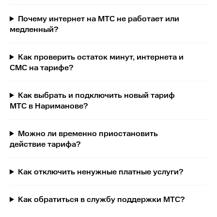
Почему интернет на МТС не работает или
медленный?
Как проверить остаток минут, интернета и
СМС на тарифе?
Как выбрать и подключить новый тариф
МТС в Нариманове?
Можно ли временно приостановить
действие тарифа?
Как отключить ненужные платные услуги?
Как обратиться в службу поддержки МТС?