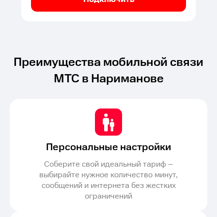
Преимущества мобильной связи
МТС в Нариманове
Персональные настройки
Соберите свой идеальный тариф –
выбирайте нужное количество минут,
сообщений и интернета без жестких
ограничений