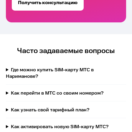
Получить консультацию
Часто задаваемые вопросы
Где можно купить SIM-карту МТС в
Нариманове?
Как перейти в МТС со своим номером?
Как узнать свой тарифный план?
Как активировать новую SIM-карту МТС?