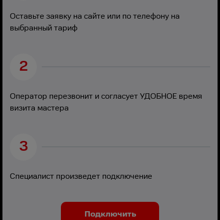
Оставьте заявку на сайте или по телефону на
выбранный тариф
2
Оператор перезвонит и согласует УДОБНОЕ время
визита мастера
3
Специалист произведет подключение
Подключить