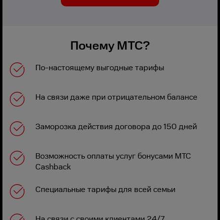
Почему МТС?
По-настоящему выгодные тарифы
На связи даже при отрицательном балансе
Заморозка действия договора до 150 дней
Возможность оплаты услуг бонусами МТС
Cashback
Специальные тарифы для всей семьи
На связи с своими клиентами 24/7