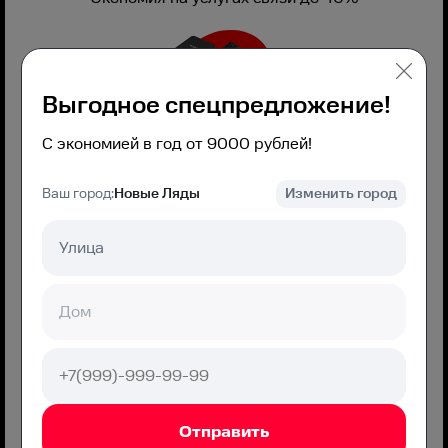
Выгодное спецпредложение!
Оборудование можно взять в аренду
С экономией в год от 9000 рублей!
Ваш город:
Новые Ляды
Изменить город
Интернет без ограничений
Звонки внутри сети БЕСПЛАТНО