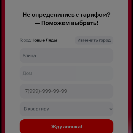
Не определились с тарифом?
— Поможем выбрать!
Город:
Новые Ляды
Изменить город