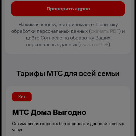
Нажимая кнопку, вы принимаете Политику
обработки персональных данных (
скачать PDF
) и
даёте Согласие на обработку Ваших
персональных данных (
скачать PDF
)
Тарифы МТС для всей семьи
Хит
МТС Дома Выгодно
Оптимальная скорость без переплат и дополнительных
услуг