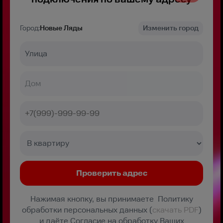
Город:
Новые Ляды
Изменить город
Нажимая кнопку, вы принимаете Политику
обработки персональных данных (
скачать PDF
)
и даёте Согласие на обработку Ваших