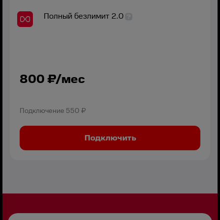
Полный безлимит 2.0
800
₽/мес
Подключение
550 ₽
Подключить