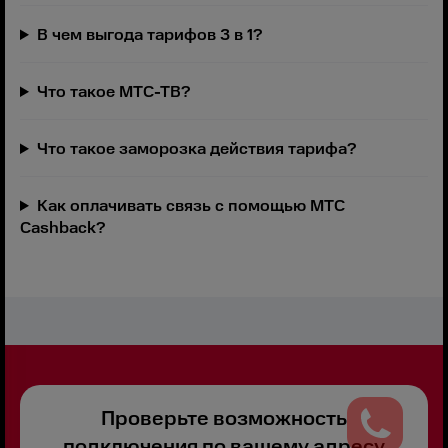
В чем выгода тарифов 3 в 1?
Что такое МТС-ТВ?
Что такое заморозка действия тарифа?
Как оплачивать связь с помощью МТС
Cashback?
Проверьте возможность
подключения по вашему адресу