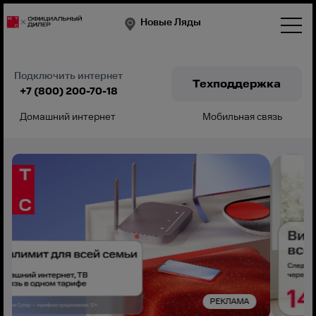
Новые Ляды
Подключить интернет
Техподдержка
+7 (800) 200-70-18
Домашний интернет
Мобильная связь
Подключить
РЕКЛАМА