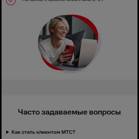
Часто задаваемые вопросы
Как стать клиентом МТС?