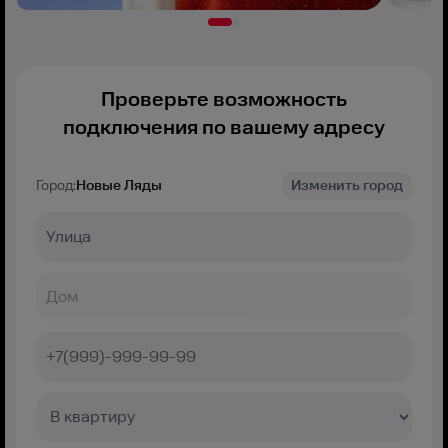
Проверьте возможность
подключения по вашему адресу
Город:
Новые Ляды
Изменить город