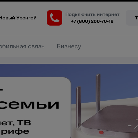
Подключить интернет
Новый Уренгой
+7 (800) 200-70-18
обильная связь
Бизнесу