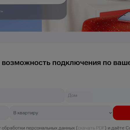
 возможность подключения по ваш
 обработки персональных данных (
скачать PDF
) и даёте 