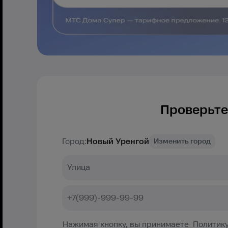
Проверьте
Город:
Новый Уренгой
Изменить город
Нажимая кнопку, вы принимаете Политику