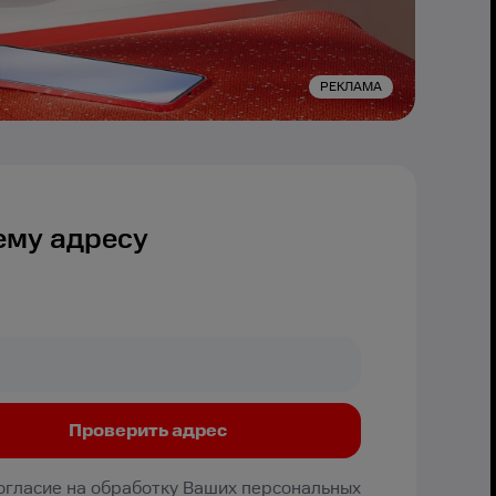
РЕКЛАМА
ему адресу
Согласие на обработку Ваших персональных