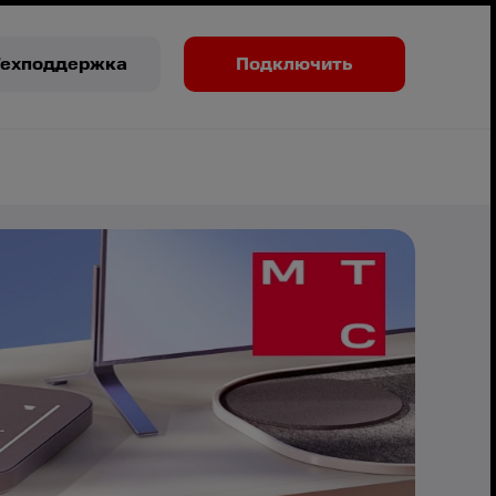
Техподдержка
Подключить