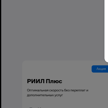
Акция
РИИЛ Плюс
Оптимальная скорость без переплат и
дополнительных услуг