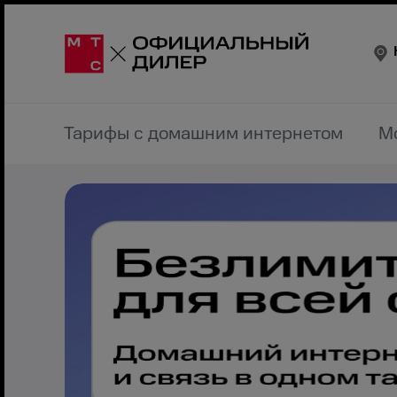
Тарифы с домашним интернетом
М