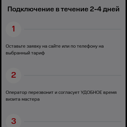
Подключение в течение 2-4 дней
1
Оставьте заявку на сайте или по телефону на
выбранный тариф
2
Оператор перезвонит и согласует УДОБНОЕ время
визита мастера
3