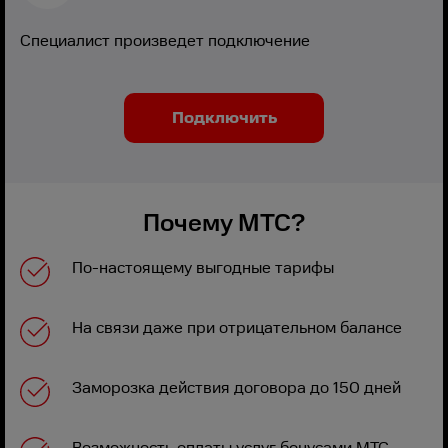
Специалист произведет подключение
Подключить
Почему МТС?
По-настоящему выгодные тарифы
На связи даже при отрицательном балансе
Заморозка действия договора до 150 дней
Возможность оплаты услуг бонусами МТС