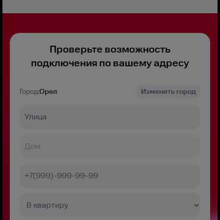
Проверьте возможность
подключения по вашему адресу
Город:
Орел
Изменить город