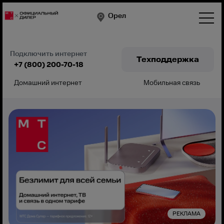
Орел
Подключить интернет
Техподдержка
+7 (800) 200-70-18
Домашний интернет
Мобильная связь
Подключить
РЕКЛАМА