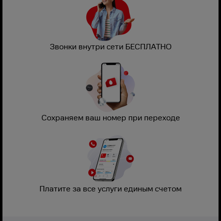
Звонки внутри сети БЕСПЛАТНО
Сохраняем ваш номер при переходе
Платите за все услуги единым счетом