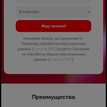
Нажимая кнопку, вы принимаете
Политику обработки персональных
данных (
скачать PDF
) и даёте Согласие
на обработку Ваших персональных
данных (
скачать PDF
)
Преимущества