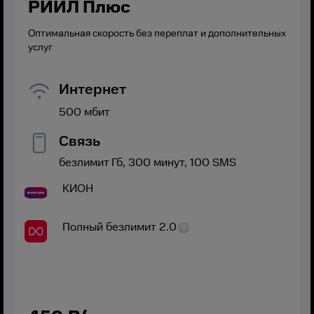
РИИЛ Плюс
Оптимальная скорость без переплат и дополнительных
услуг
Интернет
500
мбит
Связь
безлимит
Гб,
300
минут,
100
SMS
КИОН
Полный безлимит 2.0