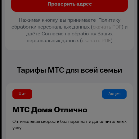
Нажимая кнопку, вы принимаете Политику
обработки персональных данных (
скачать PDF
) и
даёте Согласие на обработку Ваших
персональных данных (
скачать PDF
)
Тарифы МТС для всей семьи
Хит
Акция
МТС Дома Отлично
Оптимальная скорость без переплат и дополнительных
услуг