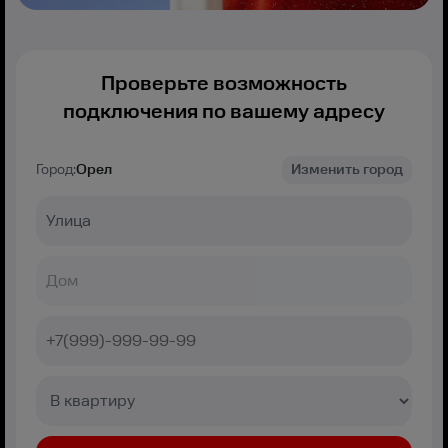
Проверьте возможность
подключения по вашему адресу
Город:
Орел
Изменить город