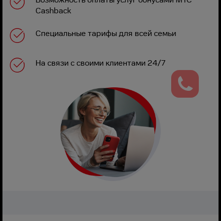
Cashback
Специальные тарифы для всей семьи
На связи с своими клиентами 24/7