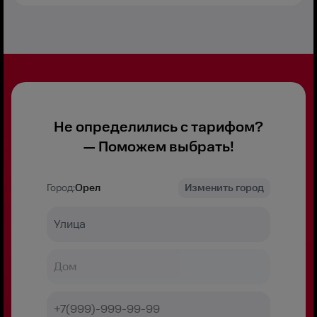
Не определились с тарифом?
— Поможем выбрать!
Город:
Орел
Изменить город