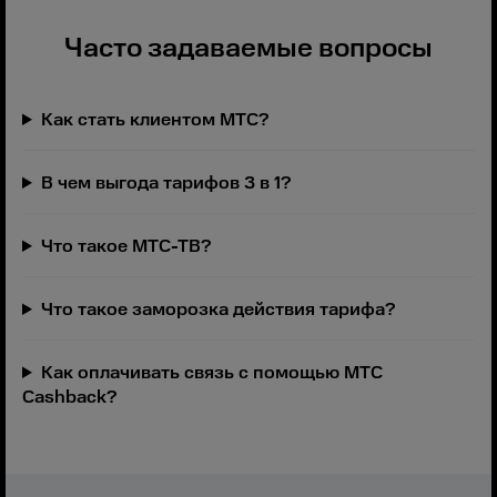
Часто задаваемые вопросы
Как стать клиентом МТС?
В чем выгода тарифов 3 в 1?
Что такое МТС-ТВ?
Что такое заморозка действия тарифа?
Как оплачивать связь с помощью МТС
Cashback?