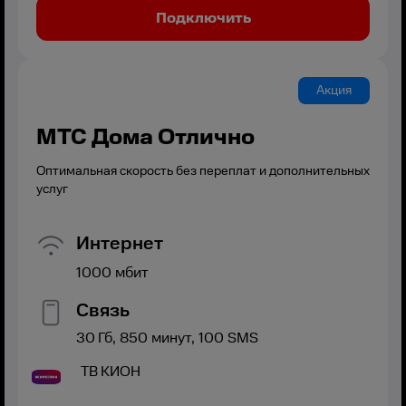
Подключить
Акция
МТС Дома Отлично
Оптимальная скорость без переплат и дополнительных
услуг
Интернет
1000
мбит
Связь
30
Гб,
850
минут,
100
SMS
ТВ
КИОН