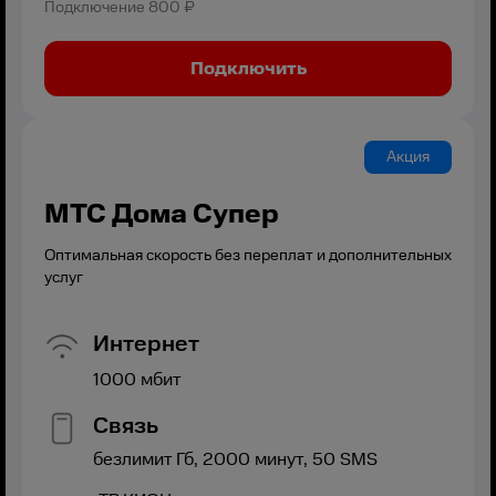
Подключение
800 ₽
Подключить
Акция
МТС Дома Супер
Оптимальная скорость без переплат и дополнительных
услуг
Интернет
1000
мбит
Связь
безлимит
Гб,
2000
минут,
50
SMS