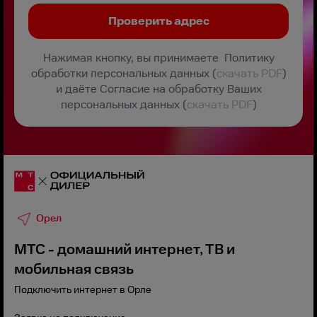
Нажимая кнопку, вы принимаете Политику
обработки персональных данных (
скачать PDF
)
и даёте Согласие на обработку Ваших
персональных данных (
скачать PDF
)
Орел
МТС - домашний интернет, ТВ и
мобильная связь
Подключить интернет в Орле