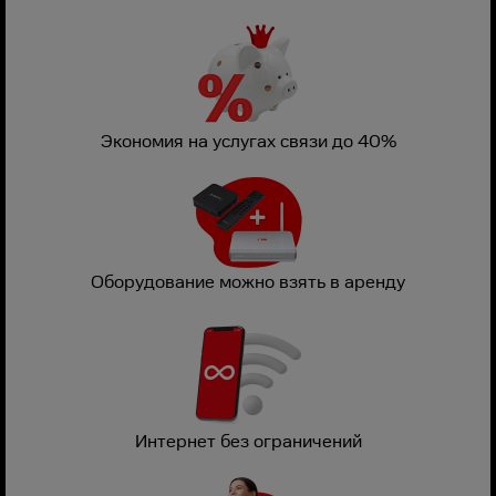
Экономия на услугах связи до 40%
Оборудование можно взять в аренду
Интернет без ограничений