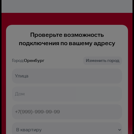
Проверьте возможность
подключения по вашему адресу
Город:
Оренбург
Изменить город