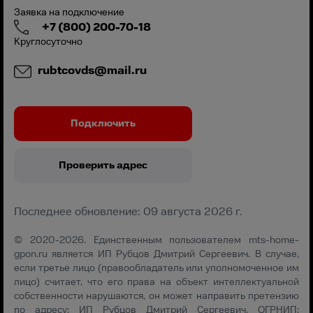
Заявка на подключение
+7 (800) 200-70-18
Круглосуточно
rubtcovds@mail.ru
Подключить
Проверить адрес
Последнее обновление: 09 августа 2026 г.
© 2020-2026. Единственным пользователем mts-home-
gpon.ru является ИП Рубцов Дмитрий Сергеевич. В случае,
если третье лицо (правообладатель или уполномоченное им
лицо) считает, что его права на объект интеллектуальной
собственности нарушаются, он может направить претензию
по адресу: ИП Рубцов Дмитрий Сергеевич, ОГРНИП: