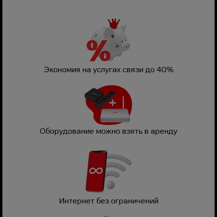
Экономия на услугах связи до 40%
Оборудование можно взять в аренду
Интернет без ограничений