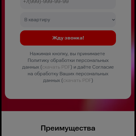
Нажимая кнопку, вы принимаете
Политику обработки персональных
данных (
скачать PDF
) и даёте Согласие
на обработку Ваших персональных
данных (
скачать PDF
)
Преимущества