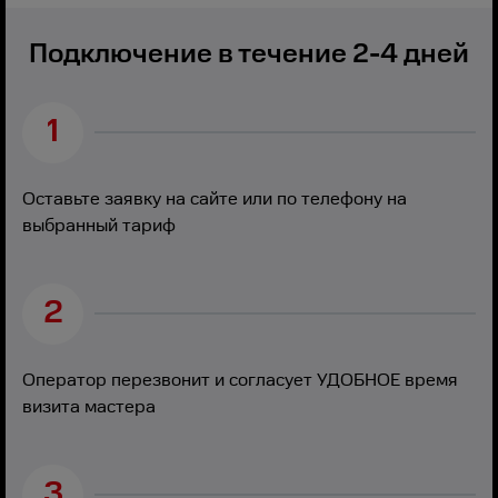
Подключение в течение 2-4 дней
1
Оставьте заявку на сайте или по телефону на
выбранный тариф
2
Оператор перезвонит и согласует УДОБНОЕ время
визита мастера
3