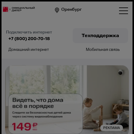
Оренбург
Подключить интернет
Техподдержка
+7 (800) 200-70-18
Домашний интернет
Мобильная связь
Подключить
РЕКЛАМА