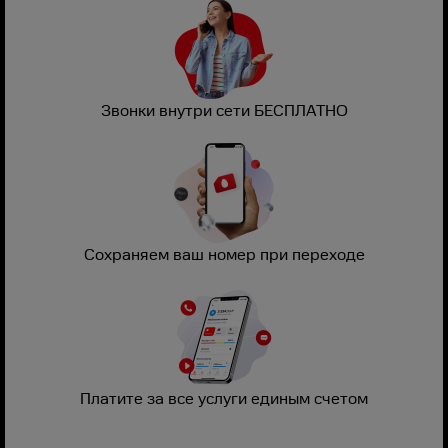
Звонки внутри сети БЕСПЛАТНО
Сохраняем ваш номер при переходе
Платите за все услуги единым счетом