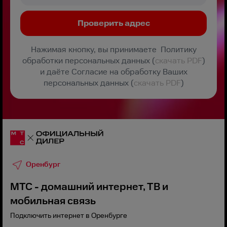
Нажимая кнопку, вы принимаете Политику
обработки персональных данных (
скачать PDF
)
и даёте Согласие на обработку Ваших
персональных данных (
скачать PDF
)
Оренбург
МТС - домашний интернет, ТВ и
мобильная связь
Подключить интернет в Оренбурге