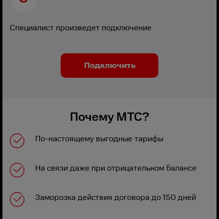
Специалист произведет подключение
Подключить
Почему МТС?
По-настоящему выгодные тарифы
На связи даже при отрицательном балансе
Заморозка действия договора до 150 дней