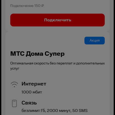
Подключение
150 ₽
Подключить
Акция
МТС Дома Супер
Оптимальная скорость без переплат и дополнительных
услуг
Интернет
1000
мбит
Связь
безлимит
Гб,
2000
минут,
50
SMS