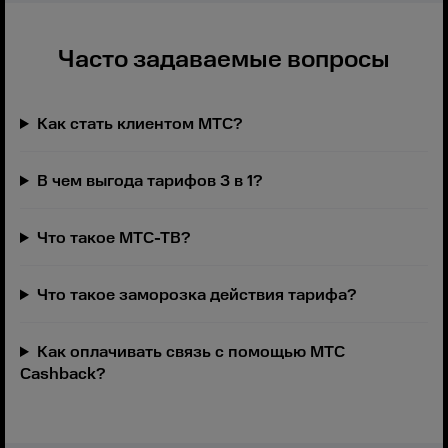
Часто задаваемые вопросы
Как стать клиентом МТС?
В чем выгода тарифов 3 в 1?
Что такое МТС-ТВ?
Что такое заморозка действия тарифа?
Как оплачивать связь с помощью МТС
Cashback?