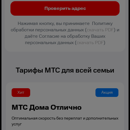
Нажимая кнопку, вы принимаете Политику
обработки персональных данных (
скачать PDF
) и
даёте Согласие на обработку Ваших
персональных данных (
скачать PDF
)
Тарифы МТС для всей семьи
Хит
Акция
МТС Дома Отлично
Оптимальная скорость без переплат и дополнительных
услуг