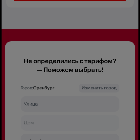
Не определились с тарифом?
— Поможем выбрать!
Город:
Оренбург
Изменить город