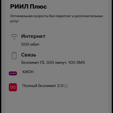
РИИЛ Плюс
Оптимальная скорость без переплат и дополнительных
услуг
Интернет
500
мбит
Связь
безлимит
Гб,
300
минут,
100
SMS
КИОН
Полный безлимит 2.0