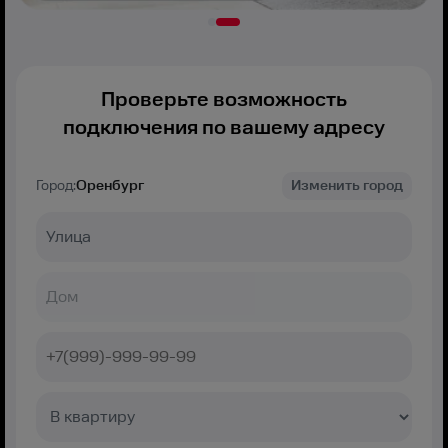
Проверьте возможность
подключения по вашему адресу
Город:
Оренбург
Изменить город