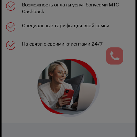
Возможность оплаты услуг бонусами МТС
Cashback
Специальные тарифы для всей семьи
На связи с своими клиентами 24/7