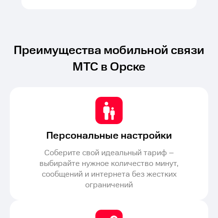
Преимущества мобильной связи
МТС в Орске
Персональные настройки
Соберите свой идеальный тариф –
выбирайте нужное количество минут,
сообщений и интернета без жестких
ограничений