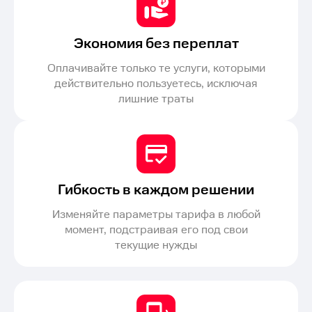
Экономия без переплат
Оплачивайте только те услуги, которыми
действительно пользуетесь, исключая
лишние траты
Гибкость в каждом решении
Изменяйте параметры тарифа в любой
момент, подстраивая его под свои
текущие нужды