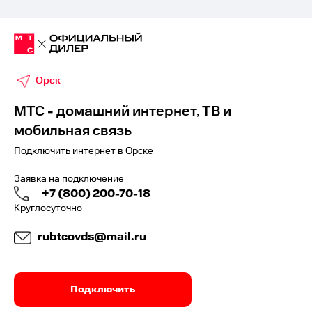
Орск
МТС - домашний интернет, ТВ и
мобильная связь
Подключить интернет в Орске
Заявка на подключение
+7 (800) 200-70-18
Круглосуточно
rubtcovds@mail.ru
Подключить