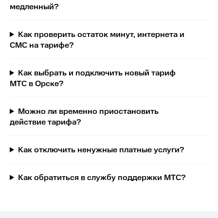
медленный?
Как проверить остаток минут, интернета и
СМС на тарифе?
Как выбрать и подключить новый тариф
МТС в Орске?
Можно ли временно приостановить
действие тарифа?
Как отключить ненужные платные услуги?
Как обратиться в службу поддержки МТС?