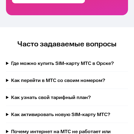
Часто задаваемые вопросы
Где можно купить SIM-карту МТС в Орске?
Как перейти в МТС со своим номером?
Как узнать свой тарифный план?
Как активировать новую SIM-карту МТС?
Почему интернет на МТС не работает или