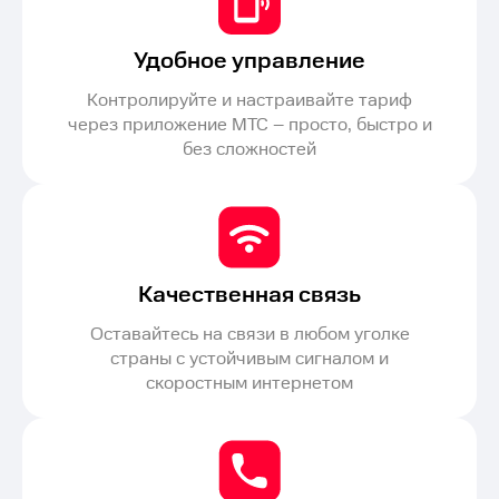
Удобное управление
Контролируйте и настраивайте тариф
через приложение МТС – просто, быстро и
без сложностей
Качественная связь
Оставайтесь на связи в любом уголке
страны с устойчивым сигналом и
скоростным интернетом