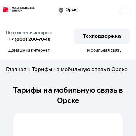
Орск
Подключить интернет
Техподдержка
+7 (800) 200-70-18
Домашний интернет
Мобильная связь
Подключить
Главная
»
Тарифы на мобильную связь в Орске
Тарифы на мобильную связь в
Орске