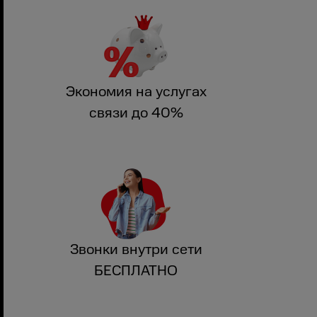
Экономия на услугах
связи до 40%
Звонки внутри сети
БЕСПЛАТНО