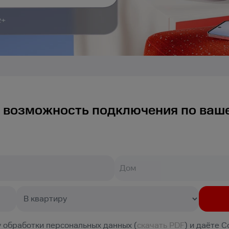
 возможность подключения по ваш
 обработки персональных данных (
скачать PDF
) и даёте 