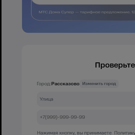
Проверьте
Город:
Рассказово
Изменить город
Нажимая кнопку, вы принимаете Политику