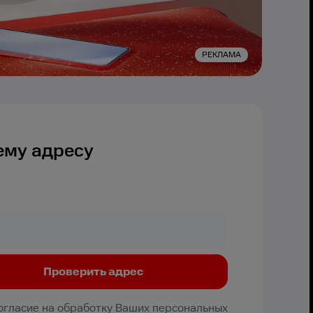
РЕКЛАМА
ему адресу
Согласие на обработку Ваших персональных