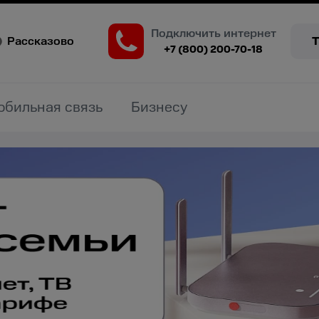
Подключить интернет
Рассказово
+7 (800) 200-70-18
обильная связь
Бизнесу