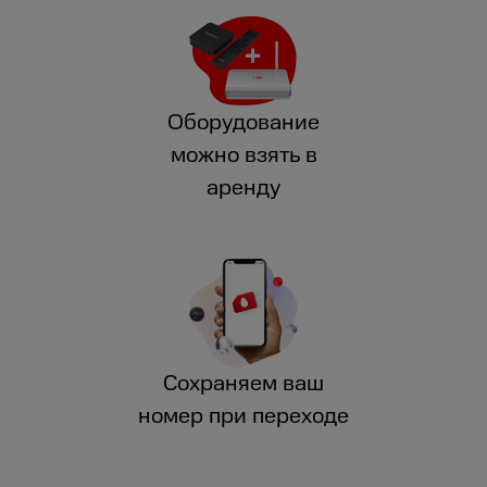
Оборудование
можно взять в
аренду
Сохраняем ваш
номер при переходе