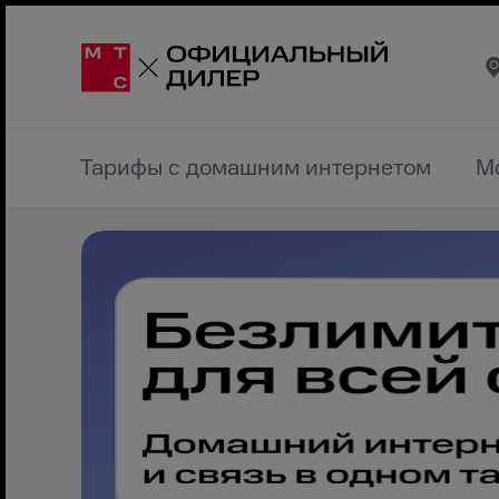
Тарифы с домашним интернетом
М