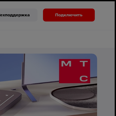
Техподдержка
Подключить