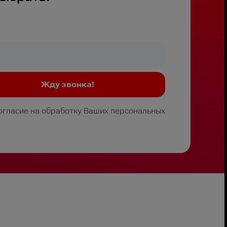
Согласие на обработку Ваших персональных