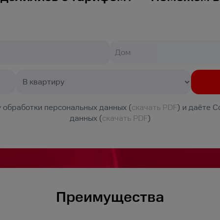
 обработки персональных данных (
скачать PDF
) и даёте 
данных (
скачать PDF
)
Преимущества