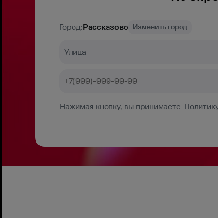
Город:
Рассказово
Изменить город
Нажимая кнопку, вы принимаете Политику