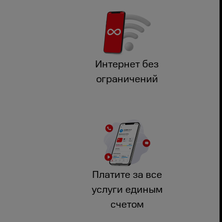
Интернет без
ограничений
Платите за все
услуги единым
счетом