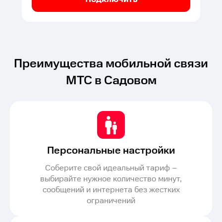
Преимущества мобильной связи
МТС в Садовом
Персональные настройки
Соберите свой идеальный тариф –
выбирайте нужное количество минут,
сообщений и интернета без жестких
ограничений