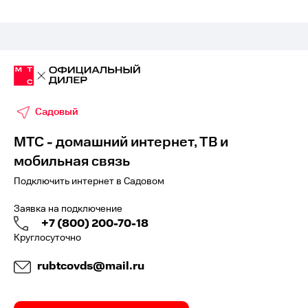
Садовый
МТС - домашний интернет, ТВ и
мобильная связь
Подключить интернет в Садовом
Заявка на подключение
+7 (800) 200-70-18
Круглосуточно
rubtcovds@mail.ru