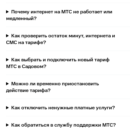
Почему интернет на МТС не работает или
медленный?
Как проверить остаток минут, интернета и
СМС на тарифе?
Как выбрать и подключить новый тариф
МТС в Садовом?
Можно ли временно приостановить
действие тарифа?
Как отключить ненужные платные услуги?
Как обратиться в службу поддержки МТС?