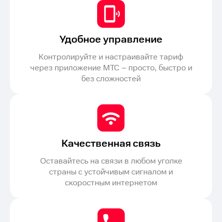
Удобное управление
Контролируйте и настраивайте тариф
через приложение МТС – просто, быстро и
без сложностей
Качественная связь
Оставайтесь на связи в любом уголке
страны с устойчивым сигналом и
скоростным интернетом