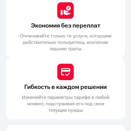
Экономия без переплат
Оплачивайте только те услуги, которыми
действительно пользуетесь, исключая
лишние траты
Гибкость в каждом решении
Изменяйте параметры тарифа в любой
момент, подстраивая его под свои
текущие нужды