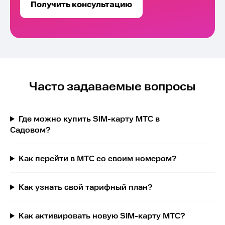
Получить консультацию
Часто задаваемые вопросы
Где можно купить SIM-карту МТС в
Садовом?
Как перейти в МТС со своим номером?
Как узнать свой тарифный план?
Как активировать новую SIM-карту МТС?