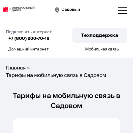
Садовый
Подключить интернет
Техподдержка
+7 (800) 200-70-18
Домашний интернет
Мобильная связь
Подключить
Главная
»
Тарифы на мобильную связь в Садовом
Тарифы на мобильную связь в
Садовом