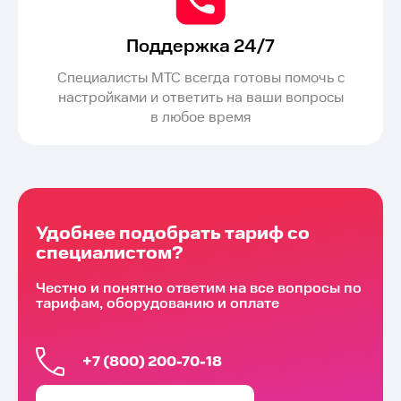
Поддержка 24/7
Специалисты МТС всегда готовы помочь с
настройками и ответить на ваши вопросы
в любое время
Удобнее подобрать тариф со
специалистом?
Честно и понятно ответим на все вопросы по
тарифам, оборудованию и оплате
+7 (800) 200-70-18