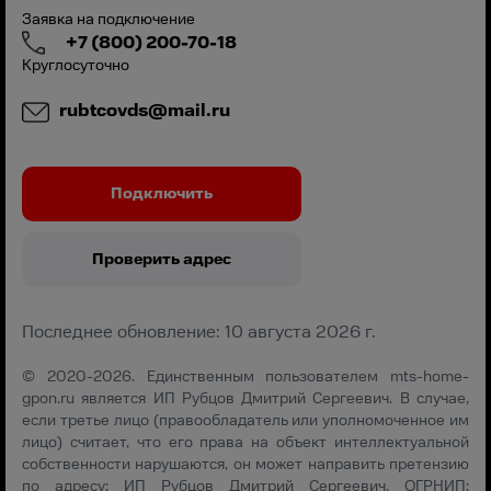
Заявка на подключение
+7 (800) 200-70-18
Круглосуточно
rubtcovds@mail.ru
Подключить
Проверить адрес
Последнее обновление: 10 августа 2026 г.
© 2020-2026. Единственным пользователем mts-home-
gpon.ru является ИП Рубцов Дмитрий Сергеевич. В случае,
если третье лицо (правообладатель или уполномоченное им
лицо) считает, что его права на объект интеллектуальной
собственности нарушаются, он может направить претензию
по адресу: ИП Рубцов Дмитрий Сергеевич, ОГРНИП: