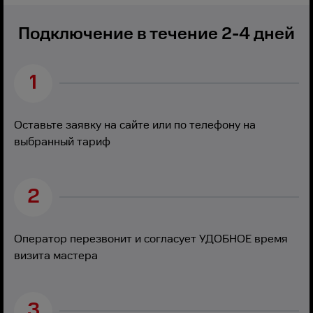
Подключение в течение 2-4 дней
1
Оставьте заявку на сайте или по телефону на
выбранный тариф
2
Оператор перезвонит и согласует УДОБНОЕ время
визита мастера
3