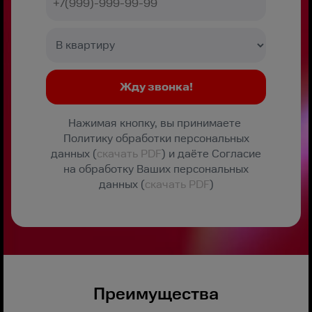
Нажимая кнопку, вы принимаете
Политику обработки персональных
данных (
скачать PDF
) и даёте Согласие
на обработку Ваших персональных
данных (
скачать PDF
)
Преимущества