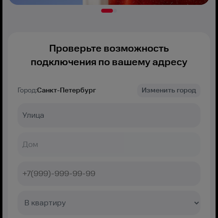
Проверьте возможность
подключения по вашему адресу
Город:
Санкт-Петербург
Изменить город