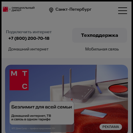
Санкт-Петербург
Подключить интернет
Техподдержка
+7 (800) 200-70-18
Домашний интернет
Мобильная связь
Подключить
РЕКЛАМА