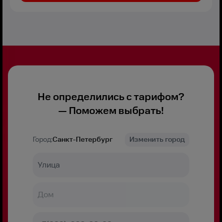
Не определились с тарифом?
— Поможем выбрать!
Город:
Санкт-Петербург
Изменить город