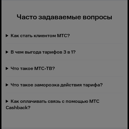
Часто задаваемые вопросы
Как стать клиентом МТС?
В чем выгода тарифов 3 в 1?
Что такое МТС-ТВ?
Что такое заморозка действия тарифа?
Как оплачивать связь с помощью МТС
Cashback?