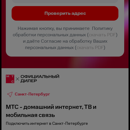
Нажимая кнопку, вы принимаете Политику
обработки персональных данных (
скачать PDF
)
и даёте Согласие на обработку Ваших
персональных данных (
скачать PDF
)
Санкт-Петербург
МТС - домашний интернет, ТВ и
мобильная связь
Подключить интернет в Санкт-Петербурге