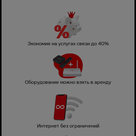
Экономия на услугах связи до 40%
Оборудование можно взять в аренду
Интернет без ограничений