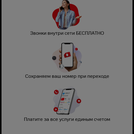
Звонки внутри сети БЕСПЛАТНО
Сохраняем ваш номер при переходе
Платите за все услуги единым счетом