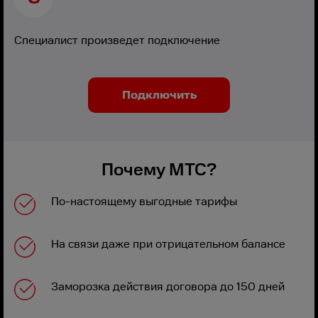
Специалист произведет подключение
Подключить
Почему МТС?
По-настоящему выгодные тарифы
На связи даже при отрицательном балансе
Заморозка действия договора до 150 дней