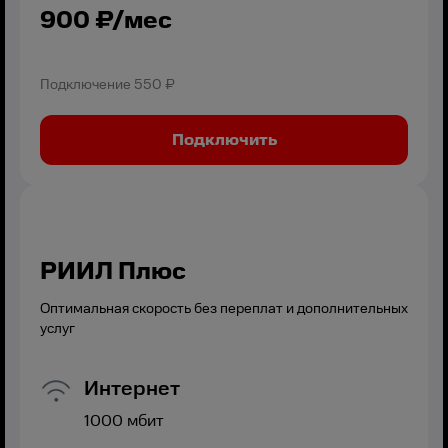
900
₽/мес
Подключение
550 ₽
Подключить
РИИЛ Плюс
Оптимальная скорость без переплат и дополнительных
услуг
Интернет
1000
мбит