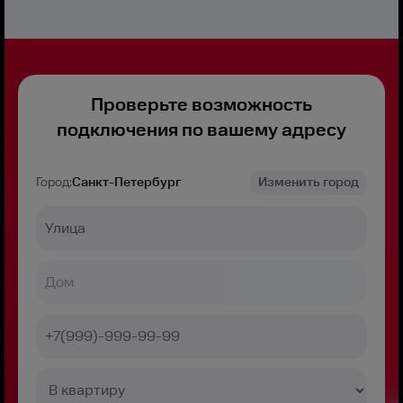
Проверьте возможность
подключения по вашему адресу
Город:
Санкт-Петербург
Изменить город