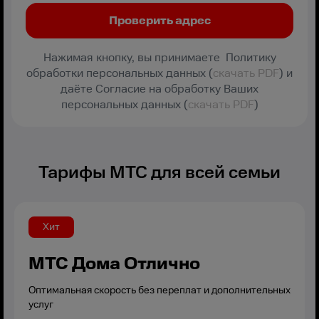
Нажимая кнопку, вы принимаете Политику
обработки персональных данных (
скачать PDF
) и
даёте Согласие на обработку Ваших
персональных данных (
скачать PDF
)
Тарифы МТС для всей семьи
Хит
МТС Дома Отлично
Оптимальная скорость без переплат и дополнительных
услуг