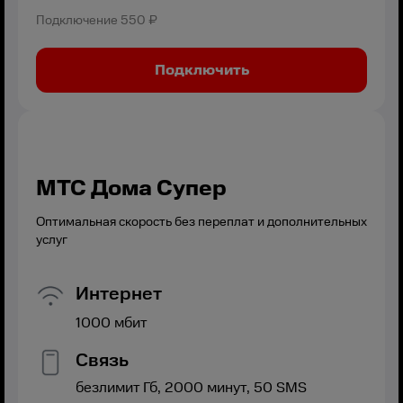
Подключение
550 ₽
Подключить
МТС Дома Супер
Оптимальная скорость без переплат и дополнительных
услуг
Интернет
1000
мбит
Связь
безлимит
Гб,
2000
минут,
50
SMS