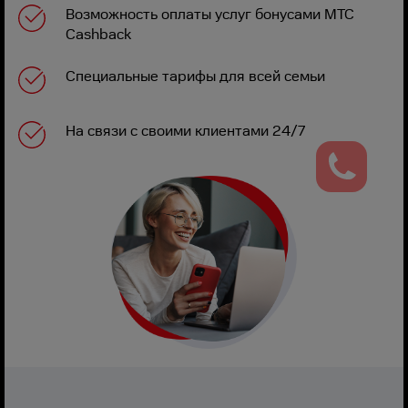
Возможность оплаты услуг бонусами МТС
Cashback
Специальные тарифы для всей семьи
На связи с своими клиентами 24/7