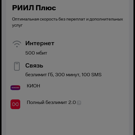
РИИЛ Плюс
Оптимальная скорость без переплат и дополнительных
услуг
Интернет
500
мбит
Связь
безлимит
Гб,
300
минут,
100
SMS
КИОН
Полный безлимит 2.0