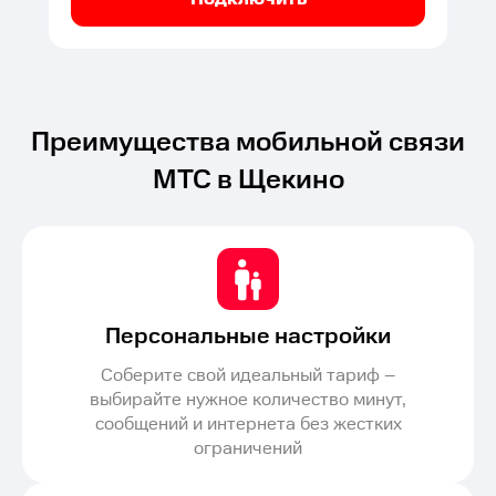
Преимущества мобильной связи
МТС в Щекино
Персональные настройки
Соберите свой идеальный тариф –
выбирайте нужное количество минут,
сообщений и интернета без жестких
ограничений