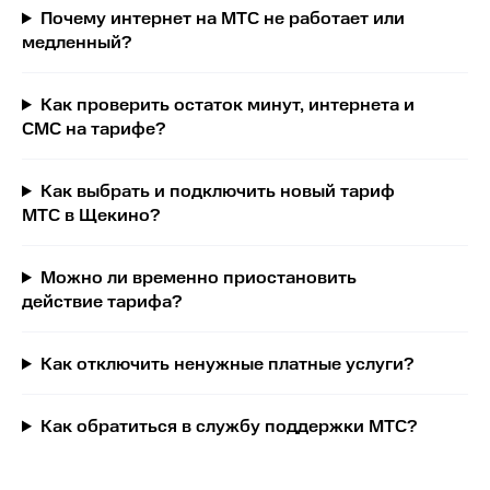
Почему интернет на МТС не работает или
медленный?
Как проверить остаток минут, интернета и
СМС на тарифе?
Как выбрать и подключить новый тариф
МТС в Щекино?
Можно ли временно приостановить
действие тарифа?
Как отключить ненужные платные услуги?
Как обратиться в службу поддержки МТС?