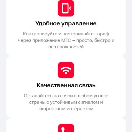
Удобное управление
Контролируйте и настраивайте тариф
через приложение МТС – просто, быстро и
без сложностей
Качественная связь
Оставайтесь на связи в любом уголке
страны с устойчивым сигналом и
скоростным интернетом