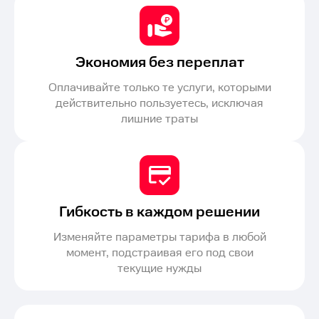
Экономия без переплат
Оплачивайте только те услуги, которыми
действительно пользуетесь, исключая
лишние траты
Гибкость в каждом решении
Изменяйте параметры тарифа в любой
момент, подстраивая его под свои
текущие нужды