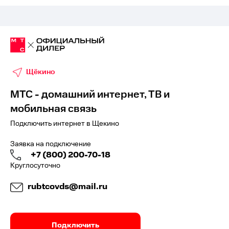
Щёкино
МТС - домашний интернет, ТВ и
мобильная связь
Подключить интернет в Щекино
Заявка на подключение
+7 (800) 200-70-18
Круглосуточно
rubtcovds@mail.ru
Подключить