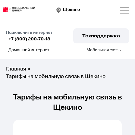
Щёкино
Подключить интернет
Техподдержка
+7 (800) 200-70-18
Домашний интернет
Мобильная связь
Подключить
Главная
»
Тарифы на мобильную связь в Щекино
Тарифы на мобильную связь в
Щекино