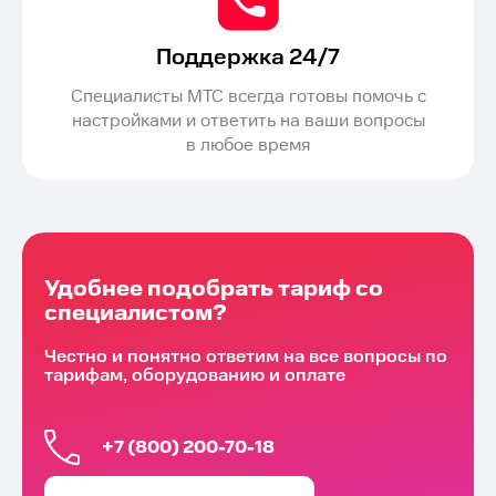
Поддержка 24/7
Специалисты МТС всегда готовы помочь с
настройками и ответить на ваши вопросы
в любое время
Удобнее подобрать тариф со
специалистом?
Честно и понятно ответим на все вопросы по
тарифам, оборудованию и оплате
+7 (800) 200-70-18