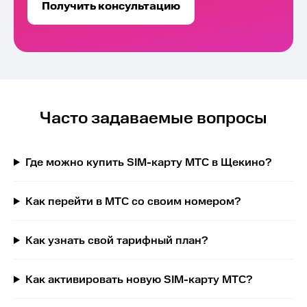
Получить консультацию
Часто задаваемые вопросы
Где можно купить SIM-карту МТС в Щекино?
Как перейти в МТС со своим номером?
Как узнать свой тарифный план?
Как активировать новую SIM-карту МТС?