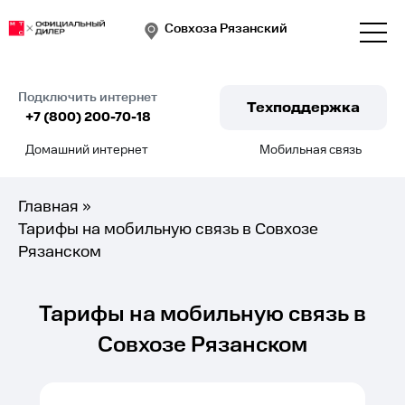
Совхоза Рязанский
Подключить интернет
Техподдержка
+7 (800) 200-70-18
Домашний интернет
Мобильная связь
Подключить
Главная
»
Тарифы на мобильную связь в Совхозе
Рязанском
Тарифы на мобильную связь в
Совхозе Рязанском