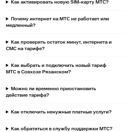
Как активировать новую SIM-карту МТС?
Почему интернет на МТС не работает или
медленный?
Как проверить остаток минут, интернета и
СМС на тарифе?
Как выбрать и подключить новый тариф
МТС в Совхозе Рязанском?
Можно ли временно приостановить
действие тарифа?
Как отключить ненужные платные услуги?
Как обратиться в службу поддержки МТС?