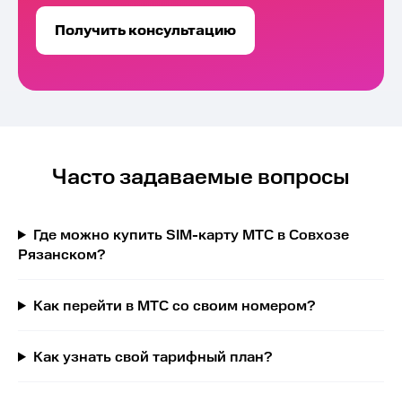
Получить консультацию
Часто задаваемые вопросы
Где можно купить SIM-карту МТС в Совхозе
Рязанском?
Как перейти в МТС со своим номером?
Как узнать свой тарифный план?