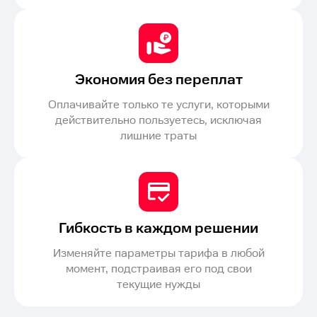
Экономия без переплат
Оплачивайте только те услуги, которыми
действительно пользуетесь, исключая
лишние траты
Гибкость в каждом решении
Изменяйте параметры тарифа в любой
момент, подстраивая его под свои
текущие нужды