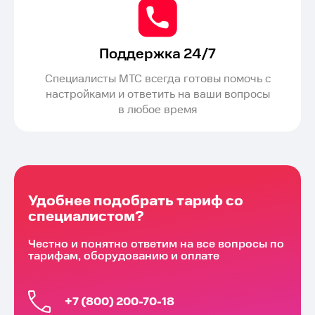
Поддержка 24/7
Специалисты МТС всегда готовы помочь с
настройками и ответить на ваши вопросы
в любое время
Удобнее подобрать тариф со
специалистом?
Честно и понятно ответим на все вопросы по
тарифам, оборудованию и оплате
+7 (800) 200-70-18