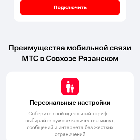
Подключить
Преимущества мобильной связи
МТС в Совхозе Рязанском
Персональные настройки
Соберите свой идеальный тариф –
выбирайте нужное количество минут,
сообщений и интернета без жестких
ограничений