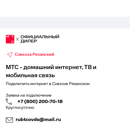
Совхоза Рязанский
МТС - домашний интернет, ТВ и
мобильная связь
Подключить интернет в Совхозе Рязанском
Заявка на подключение
+7 (800) 200-70-18
Круглосуточно
rubtcovds@mail.ru