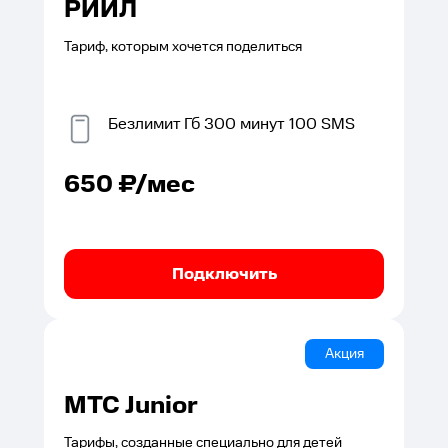
РИИЛ
Тариф, которым хочется поделиться
Безлимит
Гб
300
минут
100
SMS
650
₽/мес
Подключить
Акция
МТС Junior
Тарифы, созданные специально для детей