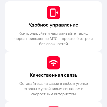
Удобное управление
Контролируйте и настраивайте тариф
через приложение МТС – просто, быстро и
без сложностей
Качественная связь
Оставайтесь на связи в любом уголке
страны с устойчивым сигналом и
скоростным интернетом