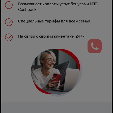
Возможность оплаты услуг бонусами МТС
Cashback
Специальные тарифы для всей семьи
На связи с своими клиентами 24/7