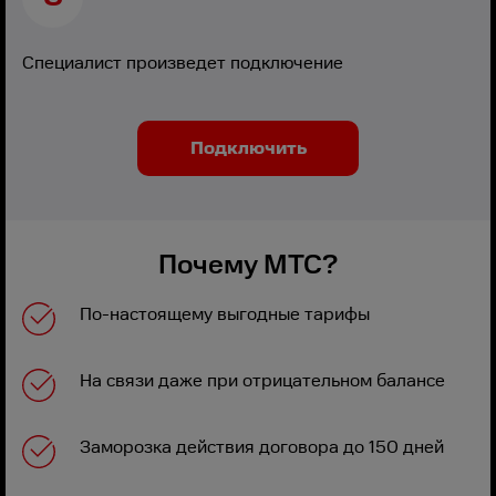
Специалист произведет подключение
Подключить
Почему МТС?
По-настоящему выгодные тарифы
На связи даже при отрицательном балансе
Заморозка действия договора до 150 дней