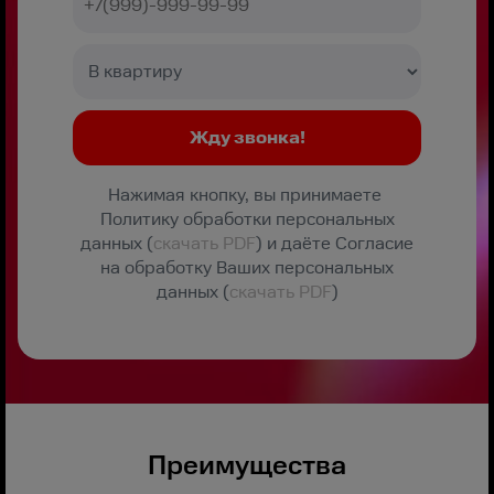
Нажимая кнопку, вы принимаете
Политику обработки персональных
данных (
скачать PDF
) и даёте Согласие
на обработку Ваших персональных
данных (
скачать PDF
)
Преимущества