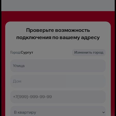
Проверьте возможность
подключения по вашему адресу
Город:
Сургут
Изменить город