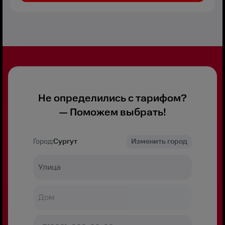
Не определились с тарифом?
— Поможем выбрать!
Город:
Сургут
Изменить город