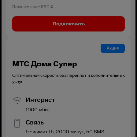
Подключение
550 ₽
Подключить
Акция
МТС Дома Супер
Оптимальная скорость без переплат и дополнительных
услуг
Интернет
1000
мбит
Связь
безлимит
Гб,
2000
минут,
50
SMS