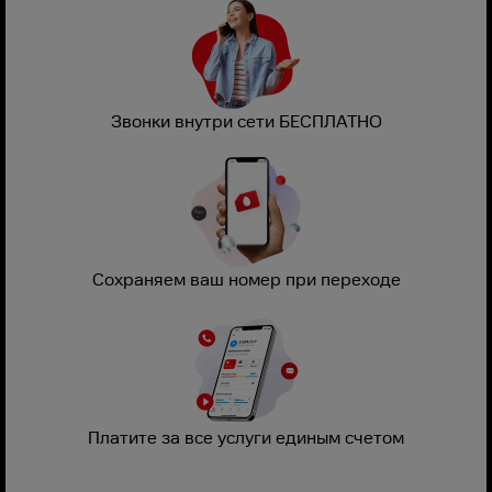
Звонки внутри сети БЕСПЛАТНО
Сохраняем ваш номер при переходе
Платите за все услуги единым счетом