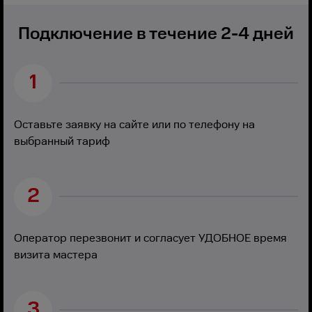
Подключение в течение 2-4 дней
1
Оставьте заявку на сайте или по телефону на
выбранный тариф
2
Оператор перезвонит и согласует УДОБНОЕ время
визита мастера
3