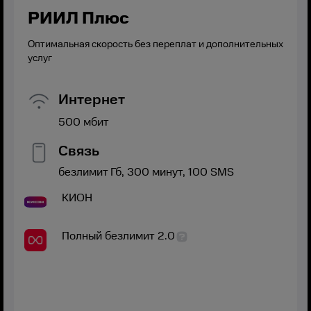
РИИЛ Плюс
Оптимальная скорость без переплат и дополнительных
услуг
Интернет
500
мбит
Связь
безлимит
Гб,
300
минут,
100
SMS
КИОН
Полный безлимит 2.0