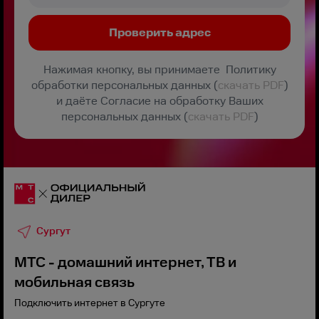
Нажимая кнопку, вы принимаете Политику
обработки персональных данных (
скачать PDF
)
и даёте Согласие на обработку Ваших
персональных данных (
скачать PDF
)
Сургут
МТС - домашний интернет, ТВ и
мобильная связь
Подключить интернет в Сургуте