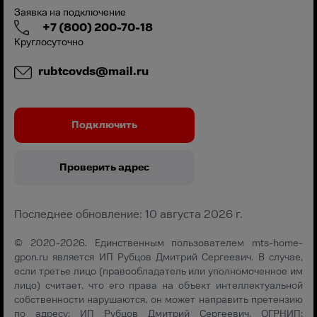
Заявка на подключение
+7 (800) 200-70-18
Круглосуточно
rubtcovds@mail.ru
Подключить
Проверить адрес
Последнее обновление: 10 августа 2026 г.
© 2020-2026. Единственным пользователем mts-home-
gpon.ru является ИП Рубцов Дмитрий Сергеевич. В случае,
если третье лицо (правообладатель или уполномоченное им
лицо) считает, что его права на объект интеллектуальной
собственности нарушаются, он может направить претензию
по адресу: ИП Рубцов Дмитрий Сергеевич, ОГРНИП: