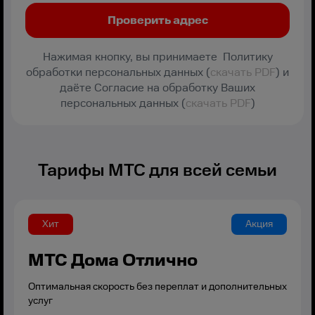
Нажимая кнопку, вы принимаете Политику
обработки персональных данных (
скачать PDF
) и
даёте Согласие на обработку Ваших
персональных данных (
скачать PDF
)
Тарифы МТС для всей семьи
Хит
Акция
МТС Дома Отлично
Оптимальная скорость без переплат и дополнительных
услуг