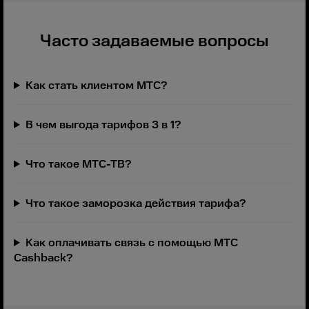
Часто задаваемые вопросы
Как стать клиентом МТС?
В чем выгода тарифов 3 в 1?
Что такое МТС-ТВ?
Что такое заморозка действия тарифа?
Как оплачивать связь с помощью МТС
Cashback?