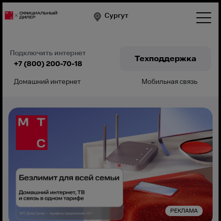
Сургут
Подключить интернет
Техподдержка
+7 (800) 200-70-18
Домашний интернет
Мобильная связь
Подключить
РЕКЛАМА