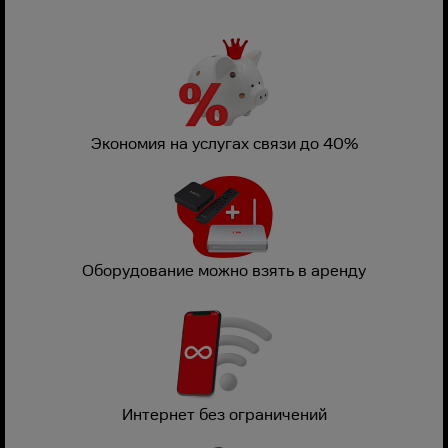
Экономия на услугах связи до 40%
Оборудование можно взять в аренду
Интернет без ограничений