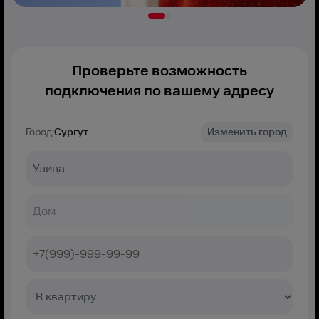
Проверьте возможность
подключения по вашему адресу
Город:
Сургут
Изменить город