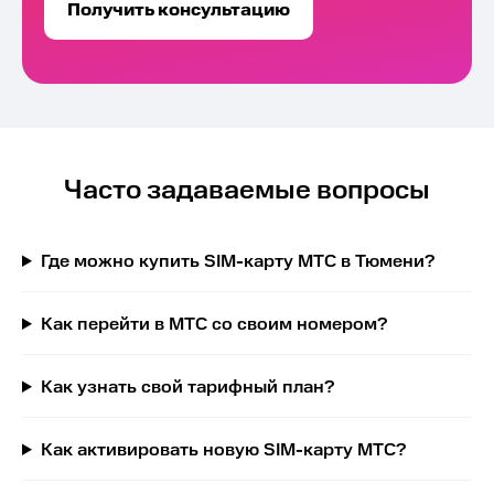
Получить консультацию
Часто задаваемые вопросы
Где можно купить SIM-карту МТС в Тюмени?
Как перейти в МТС со своим номером?
Как узнать свой тарифный план?
Как активировать новую SIM-карту МТС?