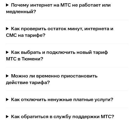
Почему интернет на МТС не работает или
медленный?
Как проверить остаток минут, интернета и
СМС на тарифе?
Как выбрать и подключить новый тариф
МТС в Тюмени?
Можно ли временно приостановить
действие тарифа?
Как отключить ненужные платные услуги?
Как обратиться в службу поддержки МТС?