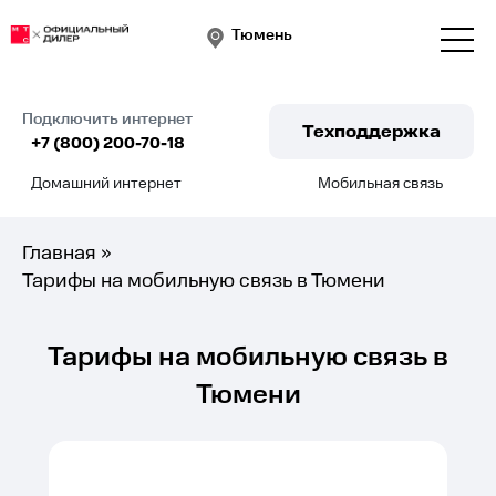
Тюмень
Подключить интернет
Техподдержка
+7 (800) 200-70-18
Домашний интернет
Мобильная связь
Подключить
Главная
»
Тарифы на мобильную связь в Тюмени
Тарифы на мобильную связь в
Тюмени