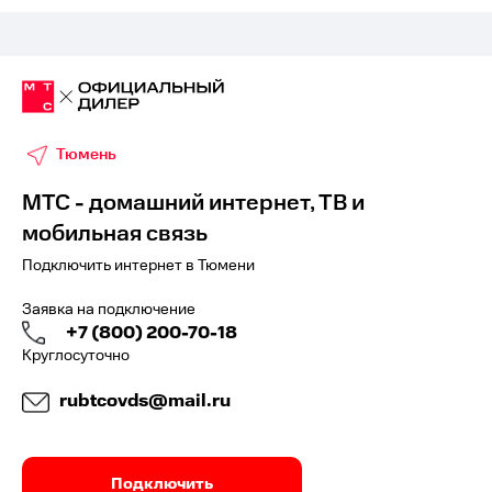
Тюмень
МТС - домашний интернет, ТВ и
мобильная связь
Подключить интернет в Тюмени
Заявка на подключение
+7 (800) 200-70-18
Круглосуточно
rubtcovds@mail.ru
Подключить