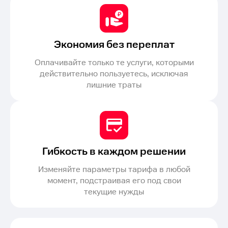
Экономия без переплат
Оплачивайте только те услуги, которыми
действительно пользуетесь, исключая
лишние траты
Гибкость в каждом решении
Изменяйте параметры тарифа в любой
момент, подстраивая его под свои
текущие нужды