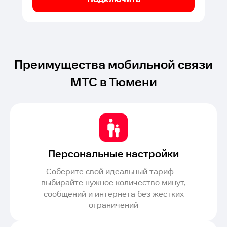
Преимущества мобильной связи
МТС в Тюмени
Персональные настройки
Соберите свой идеальный тариф –
выбирайте нужное количество минут,
сообщений и интернета без жестких
ограничений