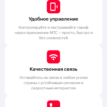
Удобное управление
Контролируйте и настраивайте тариф
через приложение МТС – просто, быстро и
без сложностей
Качественная связь
Оставайтесь на связи в любом уголке
страны с устойчивым сигналом и
скоростным интернетом