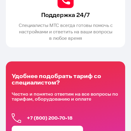
Поддержка 24/7
Специалисты МТС всегда готовы помочь с
настройками и ответить на ваши вопросы
в любое время
Удобнее подобрать тариф со
специалистом?
Честно и понятно ответим на все вопросы по
тарифам, оборудованию и оплате
+7 (800) 200-70-18