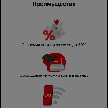
Преимущества
Экономия на услугах связи до 40%
Оборудование можно взять в аренду