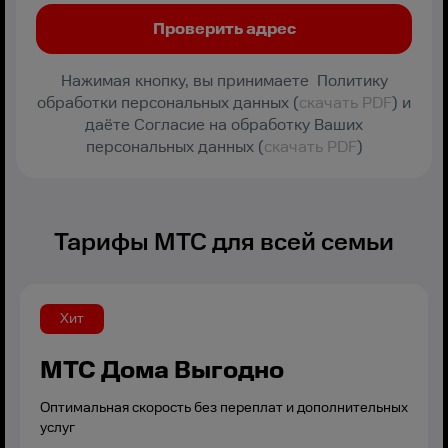
Нажимая кнопку, вы принимаете Политику
обработки персональных данных (
скачать PDF
) и
даёте Согласие на обработку Ваших
персональных данных (
скачать PDF
)
Тарифы МТС для всей семьи
Хит
МТС Дома Выгодно
Оптимальная скорость без переплат и дополнительных
услуг