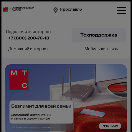
Ярославль
Подключить интернет
Техподдержка
+7 (800) 200-70-18
Домашний интернет
Мобильная связь
Подключить
РЕКЛАМА