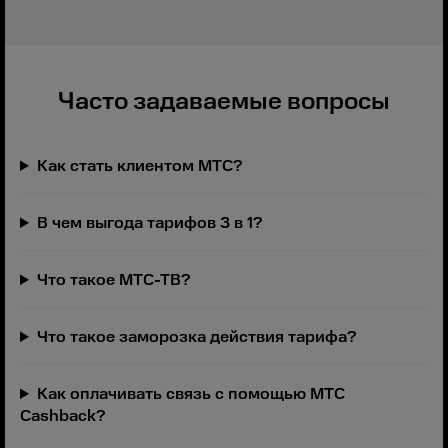
Часто задаваемые вопросы
Как стать клиентом МТС?
В чем выгода тарифов 3 в 1?
Что такое МТС-ТВ?
Что такое заморозка действия тарифа?
Как оплачивать связь с помощью МТС
Cashback?