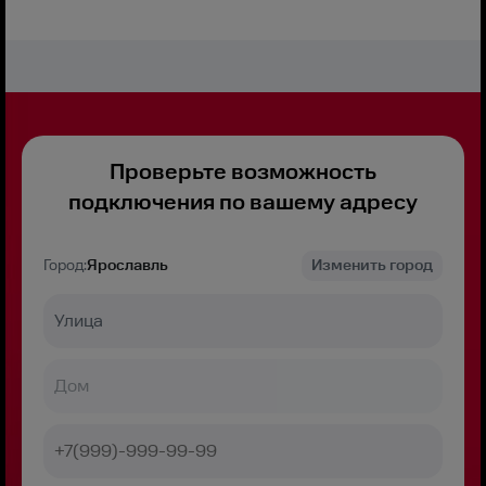
Проверьте возможность
подключения по вашему адресу
Город:
Ярославль
Изменить город