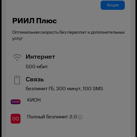
Акция
РИИЛ Плюс
Оптимальная скорость без переплат и дополнительных
услуг
Интернет
500
мбит
Связь
безлимит
Гб,
300
минут,
100
SMS
КИОН
Полный безлимит 2.0