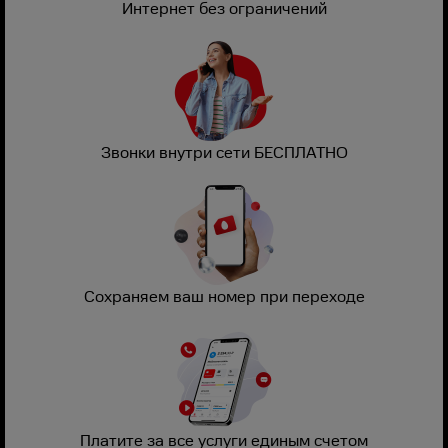
Интернет без ограничений
Звонки внутри сети БЕСПЛАТНО
Сохраняем ваш номер при переходе
Платите за все услуги единым счетом