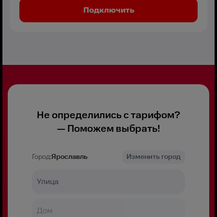
Подключить
Не определились с тарифом?
— Поможем выбрать!
Город:
Ярославль
Изменить город