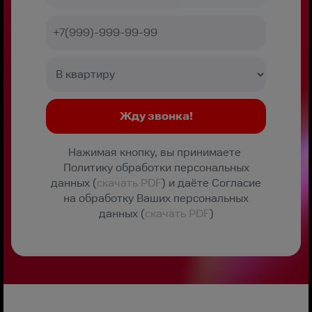
Нажимая кнопку, вы принимаете
Политику обработки персональных
данных (
скачать PDF
) и даёте Согласие
на обработку Ваших персональных
данных (
скачать PDF
)