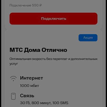
Подключение
550 ₽
Подключить
Акция
МТС Дома Отлично
Оптимальная скорость без переплат и дополнительных
услуг
Интернет
1000
мбит
Связь
30
Гб,
800
минут,
100
SMS