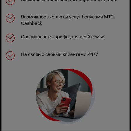
Возможность оплаты услуг бонусами МТС
Cashback
Специальные тарифы для всей семьи
На связи с своими клиентами 24/7