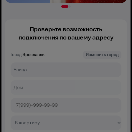
Проверьте возможность
подключения по вашему адресу
Город:
Ярославль
Изменить город