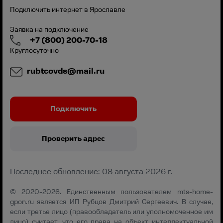
Подключить интернет в Ярославле
Заявка на подключение
+7 (800) 200-70-18
Круглосуточно
rubtcovds@mail.ru
Подключить
Проверить адрес
Последнее обновление: 08 августа 2026 г.
© 2020-2026. Единственным пользователем mts-home-
gpon.ru является ИП Рубцов Дмитрий Сергеевич. В случае,
если третье лицо (правообладатель или уполномоченное им
лицо) считает, что его права на объект интеллектуальной