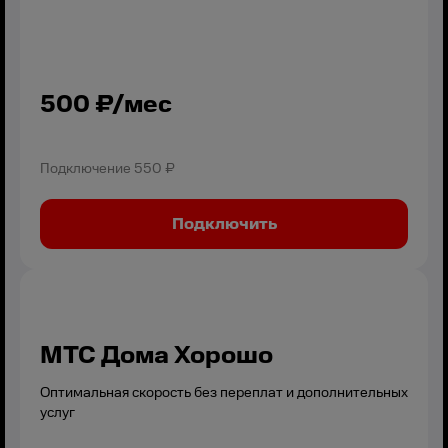
500
₽/мес
Подключение
550 ₽
Подключить
МТС Дома Хорошо
Оптимальная скорость без переплат и дополнительных
услуг