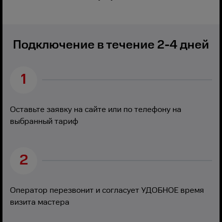
Подключение в течение 2-4 дней
1
Оставьте заявку на сайте или по телефону на
выбранный тариф
2
Оператор перезвонит и согласует УДОБНОЕ время
визита мастера