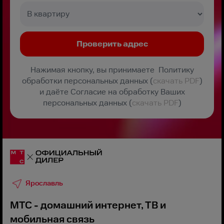
Нажимая кнопку, вы принимаете Политику
обработки персональных данных (
скачать PDF
)
и даёте Согласие на обработку Ваших
персональных данных (
скачать PDF
)
Ярославль
МТС - домашний интернет, ТВ и
мобильная связь