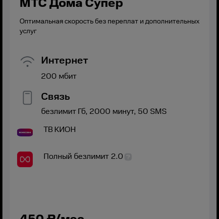
МТС Дома Супер
Оптимальная скорость без переплат и дополнительных
услуг
Интернет
200
мбит
Связь
безлимит
Гб,
2000
минут,
50
SMS
ТВ
КИОН
Полный безлимит 2.0