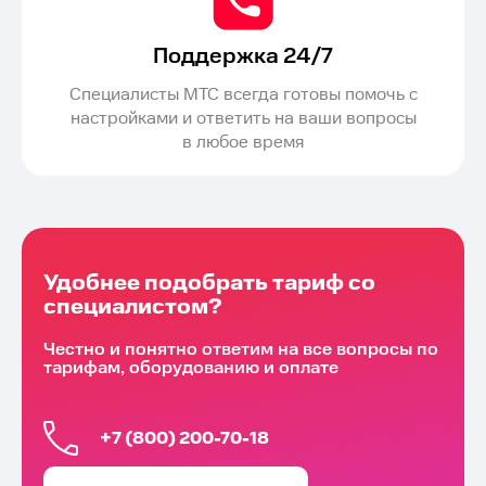
Поддержка 24/7
Специалисты МТС всегда готовы помочь с
настройками и ответить на ваши вопросы
в любое время
Удобнее подобрать тариф со
специалистом?
Честно и понятно ответим на все вопросы по
тарифам, оборудованию и оплате
+7 (800) 200-70-18