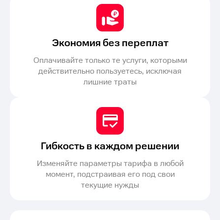
Экономия без переплат
Оплачивайте только те услуги, которыми
действительно пользуетесь, исключая
лишние траты
Гибкость в каждом решении
Изменяйте параметры тарифа в любой
момент, подстраивая его под свои
текущие нужды