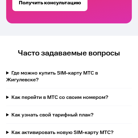
Получить консультацию
Часто задаваемые вопросы
Где можно купить SIM-карту МТС в
Жигулевске?
Как перейти в МТС со своим номером?
Как узнать свой тарифный план?
Как активировать новую SIM-карту МТС?