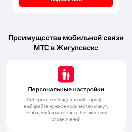
Преимущества мобильной связи
МТС в Жигулевске
Персональные настройки
Соберите свой идеальный тариф –
выбирайте нужное количество минут,
сообщений и интернета без жестких
ограничений