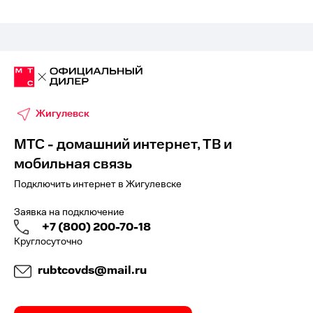
Жигулевск
МТС - домашний интернет, ТВ и
мобильная связь
Подключить интернет в Жигулевске
Заявка на подключение
+7 (800) 200-70-18
Круглосуточно
rubtcovds@mail.ru