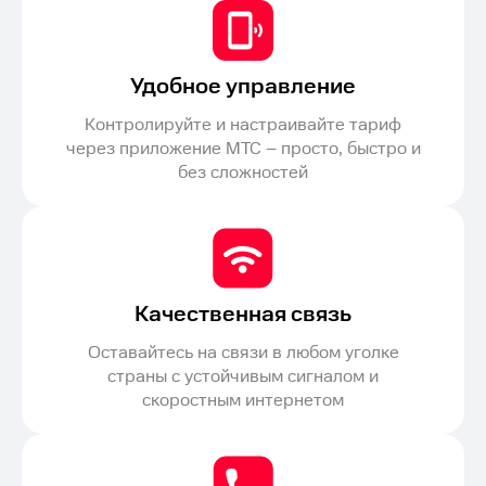
Удобное управление
Контролируйте и настраивайте тариф
через приложение МТС – просто, быстро и
без сложностей
Качественная связь
Оставайтесь на связи в любом уголке
страны с устойчивым сигналом и
скоростным интернетом