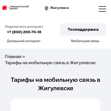
Жигулевск
Подключить интернет
Техподдержка
+7 (800) 200-70-18
Домашний интернет
Мобильная связь
Подключить
Главная
»
Тарифы на мобильную связь в Жигулевске
Тарифы на мобильную связь в
Жигулевске