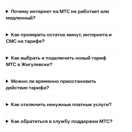
Почему интернет на МТС не работает или
медленный?
Как проверить остаток минут, интернета и
СМС на тарифе?
Как выбрать и подключить новый тариф
МТС в Жигулевске?
Можно ли временно приостановить
действие тарифа?
Как отключить ненужные платные услуги?
Как обратиться в службу поддержки МТС?